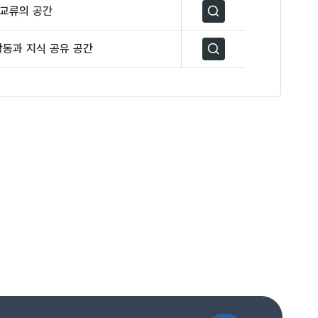
 교류의 공간
자세히보기
활동과 지식 공유 공간
자세히보기