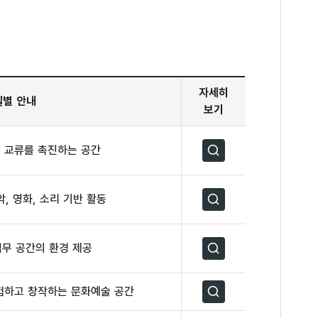
자세히
실별 안내
보기
 교류를 촉진하는 공간
자세히보기
, 영화, 소리 기반 활동
자세히보기
업무 공간의 환경 제공
자세히보기
험하고 창작하는 문화예술 공간
자세히보기