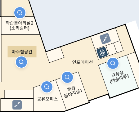
자세히보기
자세히보기
자세히보기
자세히보기
자세히보기