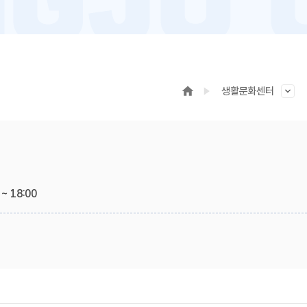
생활문화센터
~ 18:00