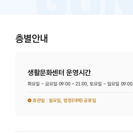
층별안내
생활문화센터 운영시간
화요일 ~ 금요일 09:00 ~ 21:00,
토요일 ~ 일요일 09:00 
휴관일 : 월요일,
법정(대체) 공휴일​