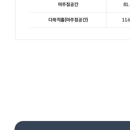
마주침공간
81
다목적홀
(마주침공간)
116