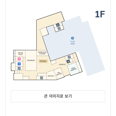
1F
큰 이미지로 보기