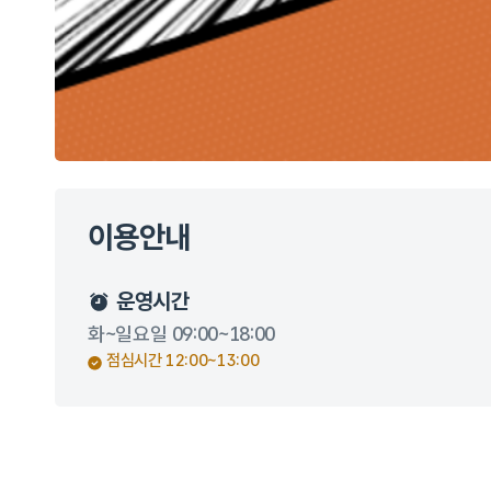
이용안내
운영시간
화~일요일 09:00~18:00
점심시간 12:00~13:00