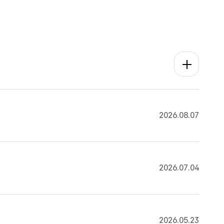
공지사항 더보
2026.08.07
2026.07.04
2026.05.23