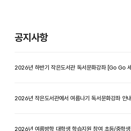
공지사항
2026년 하반기 작은도서관 독서문화강좌 [Go Go 
2026년 작은도서관에서 여름나기 독서문화강좌 안
2026년 여름방학 대학생 학습지원 참여 초등/중학생