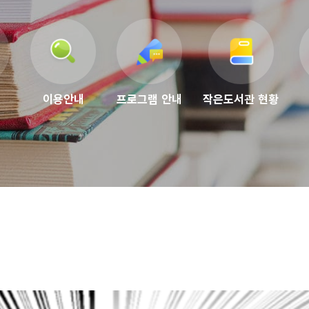
이용안내
프로그램 안내
작은도서관 현황