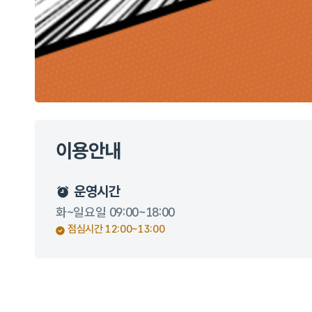
이용안내
운영시간
화~일요일 09:00~18:00
점심시간 12:00~13:00