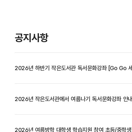
공지사항
2026년 하반기 작은도서관 독서문화강좌 [Go Go 
2026년 작은도서관에서 여름나기 독서문화강좌 안
2026년 여름방학 대학생 학습지원 참여 초등/중학생