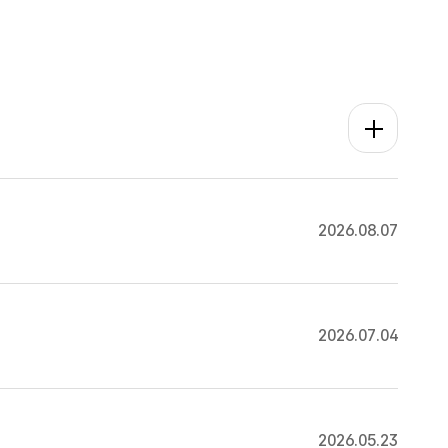
공지사항 더보
2026.08.07
2026.07.04
2026.05.23