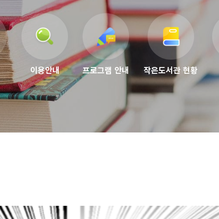
이용안내
프로그램 안내
작은도서관 현황