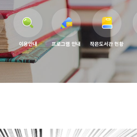
이용안내
프로그램 안내
작은도서관 현황