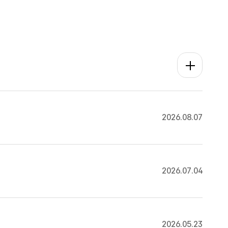
공지사항 더보
2026.08.07
2026.07.04
2026.05.23