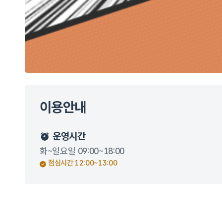
이용안내
운영시간
화~일요일 09:00~18:00
점심시간 12:00~13:00