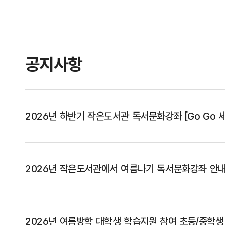
공지사항
2026년 하반기 작은도서관 독서문화강좌 [Go Go 
2026년 작은도서관에서 여름나기 독서문화강좌 안
2026년 여름방학 대학생 학습지원 참여 초등/중학생