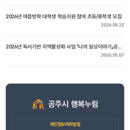
2026년 여름방학 대학생 학습지원 참여 초등/중학생 모집
2026.05.23
2026년 독서기반 지역활성화 사업 「나의 일상이야기」공모전 안내
2026.05.07
개인정보처리방침