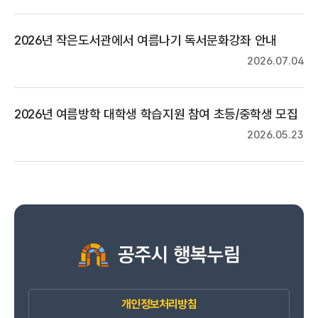
2026년 작은도서관에서 여름나기 독서문화강좌 안내
2026.07.04
2026년 여름방학 대학생 학습지원 참여 초등/중학생 모집
2026.05.23
개인정보처리방침