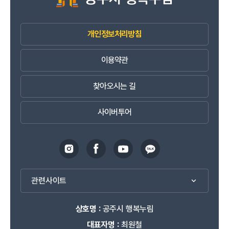
개인정보처리방침
이용약관
찾아오시는 길
사이버투어
관련사이트
상호명 :
공주시 행복누림
대표자명 :
최원철