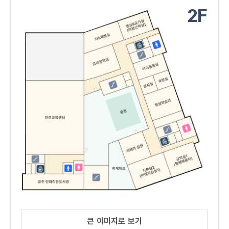
2F
큰 이미지로 보기