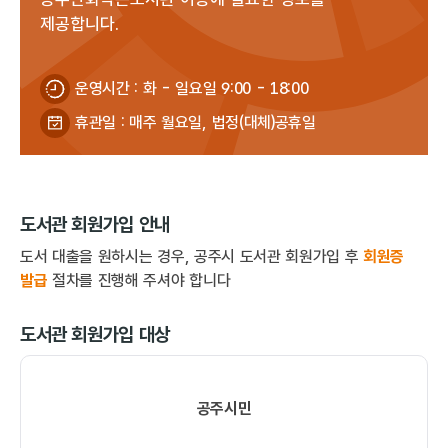
제공합니다.
운영시간 : 화 - 일요일 9:00 - 18:00
휴관일 : 매주 월요일, 법정(대체)공휴일
도서관 회원가입 안내
도서 대출을 원하시는 경우, 공주시 도서관 회원가입 후
회원증
발급
절차를 진행해 주셔야 합니다
도서관 회원가입 대상
공주시민