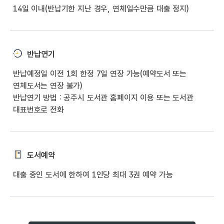
14일 이내(반납기한 지난 경우, 연체일수만큼 대출 정지)
반납연기
반납예정일 이전 1회 한정 7일 연장 가능(예약도서 또는
연체도서는 연장 불가)
반납연기 방법 : 공주시 도서관 홈페이지 이용 또는 도서관
대표번호로 전화
도서예약
대출 중인 도서에 한하여 1인당 최대 3권 예약 가능