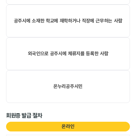
공주시에 소재한 학교에 재학하거나 직장에 근무하는 사람
외국인으로 공주시에 체류지를 등록한 사람
온누리공주시민
회원증 발급 절차
온라인