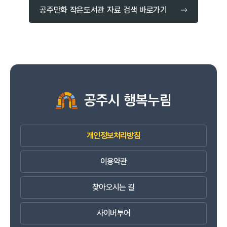
공주만화 작은도서관 자료 검색 바로가기
개인정보처리방침
이용약관
찾아오시는 길
사이버투어