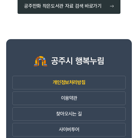
공주만화 작은도서관 자료 검색 바로가기
개인정보처리방침
이용약관
찾아오시는 길
사이버투어