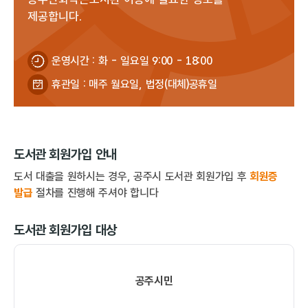
제공합니다.
운영시간 : 화 - 일요일 9:00 - 18:00
휴관일 : 매주 월요일, 법정(대체)공휴일
도서관 회원가입 안내
도서 대출을 원하시는 경우, 공주시 도서관 회원가입 후
회원증
발급
절차를 진행해 주셔야 합니다
도서관 회원가입 대상
공주시민