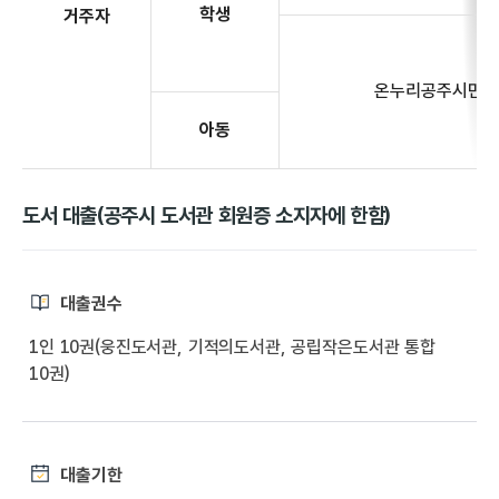
학생
거주자
온누리공주시민
아동
도서 대출(공주시 도서관 회원증 소지자에 한함)
대출권수
1인 10권(웅진도서관, 기적의도서관, 공립작은도서관 통합
10권)
대출기한