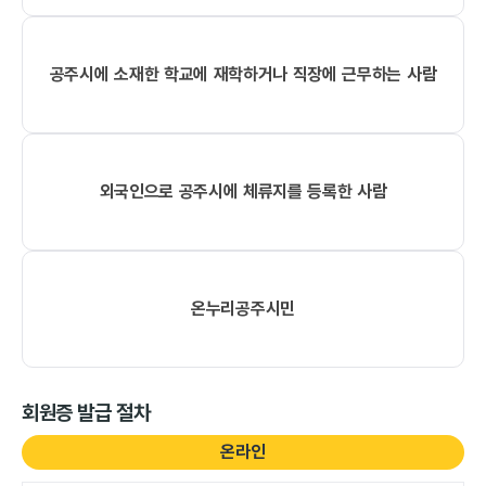
공주시에 소재한 학교에 재학하거나 직장에 근무하는 사람
외국인으로 공주시에 체류지를 등록한 사람
온누리공주시민
회원증 발급 절차
온라인