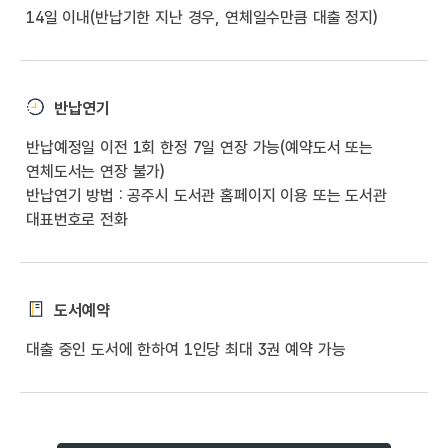
14일 이내(반납기한 지난 경우, 연체일수만큼 대출 정지)
반납연기
반납예정일 이전 1회 한정 7일 연장 가능(예약도서 또는
연체도서는 연장 불가)
반납연기 방법 : 공주시 도서관 홈페이지 이용 또는 도서관
대표번호로 전화
도서예약
대출 중인 도서에 한하여 1인당 최대 3권 예약 가능