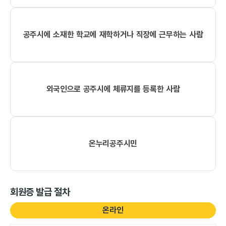
공주시에 소재한 학교에 재학하거나 직장에 근무하는 사람
외국인으로 공주시에 체류지를 등록한 사람
온누리공주시민
회원증 발급 절차
온라인