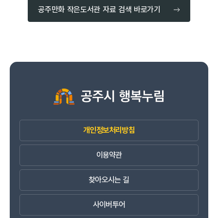
공주만화 작은도서관 자료 검색 바로가기
개인정보처리방침
이용약관
찾아오시는 길
사이버투어