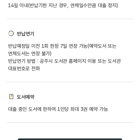
14일 이내(반납기한 지난 경우, 연체일수만큼 대출 정지)
반납연기
반납예정일 이전 1회 한정 7일 연장 가능(예약도서 또는
연체도서는 연장 불가)
반납연기 방법 : 공주시 도서관 홈페이지 이용 또는 도서관
대표번호로 전화
도서예약
대출 중인 도서에 한하여 1인당 최대 3권 예약 가능