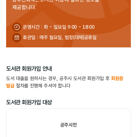
제공합니다.
운영시간 : 화 - 일요일 9:00 - 18:00
휴관일 : 매주 월요일, 법정(대체)공휴일
도서관 회원가입 안내
도서 대출을 원하시는 경우, 공주시 도서관 회원가입 후
회원증
발급
절차를 진행해 주셔야 합니다
도서관 회원가입 대상
공주시민