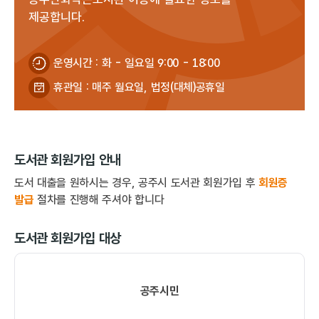
제공합니다.
운영시간 : 화 - 일요일 9:00 - 18:00
휴관일 : 매주 월요일, 법정(대체)공휴일
도서관 회원가입 안내
도서 대출을 원하시는 경우, 공주시 도서관 회원가입 후
회원증
발급
절차를 진행해 주셔야 합니다
도서관 회원가입 대상
공주시민