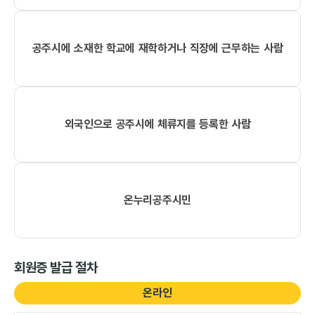
공주시에 소재한 학교에 재학하거나 직장에 근무하는 사람
외국인으로 공주시에 체류지를 등록한 사람
온누리공주시민
회원증 발급 절차
온라인