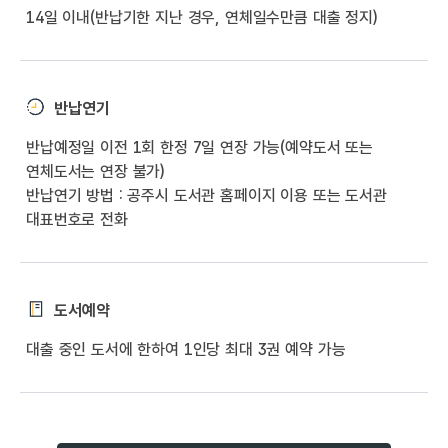
14일 이내(반납기한 지난 경우, 연체일수만큼 대출 정지)
반납연기
반납예정일 이전 1회 한정 7일 연장 가능(예약도서 또는
연체도서는 연장 불가)
반납연기 방법 : 공주시 도서관 홈페이지 이용 또는 도서관
대표번호로 전화
도서예약
대출 중인 도서에 한하여 1인당 최대 3권 예약 가능