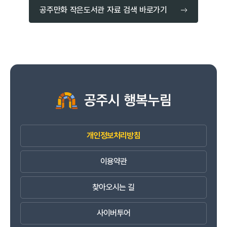
공주만화 작은도서관 자료 검색 바로가기
개인정보처리방침
이용약관
찾아오시는 길
사이버투어