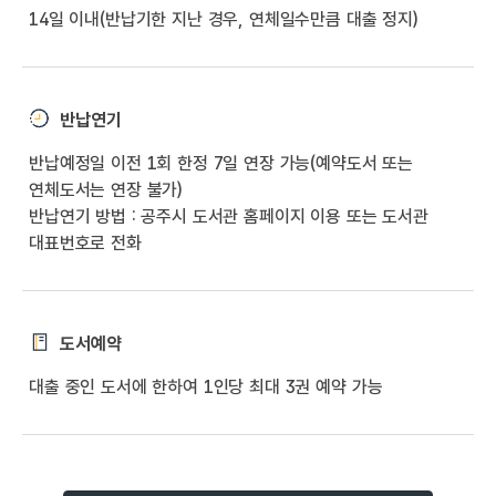
14일 이내(반납기한 지난 경우, 연체일수만큼 대출 정지)
반납연기
반납예정일 이전 1회 한정 7일 연장 가능(예약도서 또는
연체도서는 연장 불가)
반납연기 방법 : 공주시 도서관 홈페이지 이용 또는 도서관
대표번호로 전화
도서예약
대출 중인 도서에 한하여 1인당 최대 3권 예약 가능