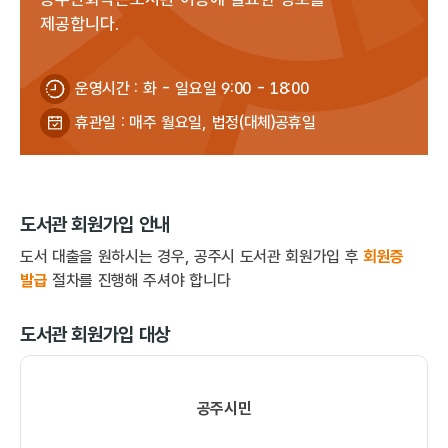
제공합니다.
운영시간 : 화 - 일요일 9:00 - 18:00
휴관일 : 매주 월요일, 법정(대체)공휴일
도서관 회원가입 안내
도서 대출을 원하시는 경우, 공주시 도서관 회원가입 후
회원증
발급
절차를 진행해 주셔야 합니다
도서관 회원가입 대상
공주시민