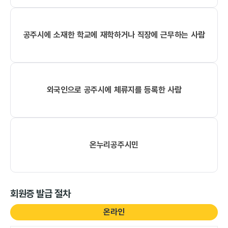
공주시에 소재한 학교에 재학하거나 직장에 근무하는 사람
외국인으로 공주시에 체류지를 등록한 사람
온누리공주시민
회원증 발급 절차
온라인