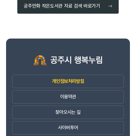
공주만화 작은도서관 자료 검색 바로가기
개인정보처리방침
이용약관
찾아오시는 길
사이버투어