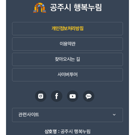
개인정보처리방침
이용약관
찾아오시는 길
사이버투어
관련사이트
상호명 :
공주시 행복누림