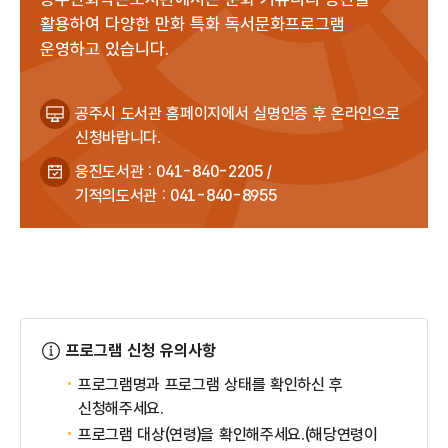
활용하여 다양한 만화 특화 독서문화프로그램
운영하고 있습니다.
공주시 도서관 홈페이지에서 실명인증 후 온라인으로
신청바랍니다.
웅진도서관 : 041-840-2205 /
기적의도서관 : 041-840-8955
프로그램 신청 유의사항
프로그램명과 프로그램 상태를 확인하신 후
신청해주세요.
프로그램 대상(연령)을 확인해주세요.(해당연령이