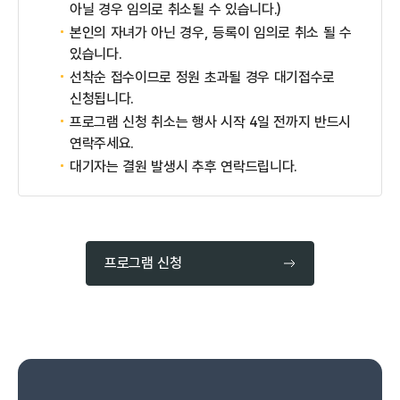
아닐 경우 임의로 취소될 수 있습니다.)
본인의 자녀가 아닌 경우, 등록이 임의로 취소 될 수
있습니다.
선착순 접수이므로 정원 초과될 경우 대기접수로
신청됩니다.
프로그램 신청 취소는 행사 시작 4일 전까지 반드시
연락주세요.
대기자는 결원 발생시 추후 연락드립니다.
프로그램 신청