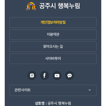
개인정보처리방침
이용약관
찾아오시는 길
사이버투어
관련사이트
상호명 :
공주시 행복누림