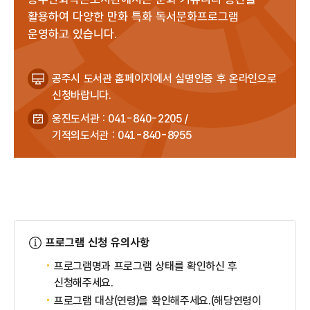
활용하여 다양한 만화 특화 독서문화프로그램
운영하고 있습니다.
공주시 도서관 홈페이지에서 실명인증 후 온라인으로
신청바랍니다.
웅진도서관 : 041-840-2205 /
기적의도서관 : 041-840-8955
프로그램 신청 유의사항
프로그램명과 프로그램 상태를 확인하신 후
신청해주세요.
프로그램 대상(연령)을 확인해주세요.(해당연령이