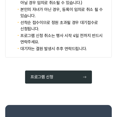
아닐 경우 임의로 취소될 수 있습니다.)
본인의 자녀가 아닌 경우, 등록이 임의로 취소 될 수
있습니다.
선착순 접수이므로 정원 초과될 경우 대기접수로
신청됩니다.
프로그램 신청 취소는 행사 시작 4일 전까지 반드시
연락주세요.
대기자는 결원 발생시 추후 연락드립니다.
프로그램 신청