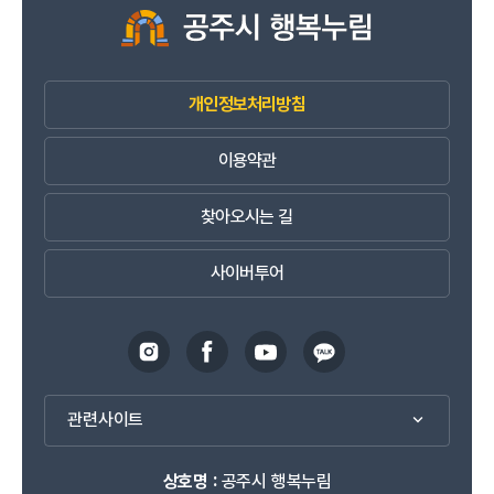
개인정보처리방침
이용약관
찾아오시는 길
사이버투어
관련사이트
상호명 :
공주시 행복누림