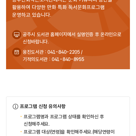
활용하여 다양한 만화 특화 독서문화프로그램
운영하고 있습니다.
공주시 도서관 홈페이지에서 실명인증 후 온라인으로
신청바랍니다.
웅진도서관 : 041-840-2205 /
기적의도서관 : 041-840-8955
프로그램 신청 유의사항
프로그램명과 프로그램 상태를 확인하신 후
신청해주세요.
프로그램 대상(연령)을 확인해주세요.(해당연령이