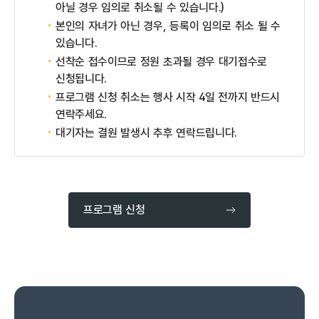
아닐 경우 임의로 취소될 수 있습니다.)
본인의 자녀가 아닌 경우, 등록이 임의로 취소 될 수
있습니다.
선착순 접수이므로 정원 초과될 경우 대기접수로
신청됩니다.
프로그램 신청 취소는 행사 시작 4일 전까지 반드시
연락주세요.
대기자는 결원 발생시 추후 연락드립니다.
프로그램 신청