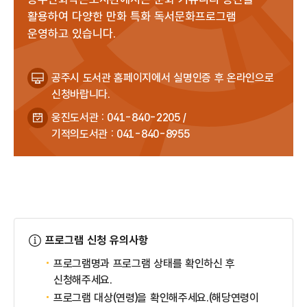
활용하여 다양한 만화 특화 독서문화프로그램
운영하고 있습니다.
공주시 도서관 홈페이지에서 실명인증 후 온라인으로
신청바랍니다.
웅진도서관 : 041-840-2205 /
기적의도서관 : 041-840-8955
프로그램 신청 유의사항
프로그램명과 프로그램 상태를 확인하신 후
신청해주세요.
프로그램 대상(연령)을 확인해주세요.(해당연령이