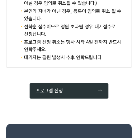
아닐 경우 임의로 취소될 수 있습니다.)
본인의 자녀가 아닌 경우, 등록이 임의로 취소 될 수
있습니다.
선착순 접수이므로 정원 초과될 경우 대기접수로
신청됩니다.
프로그램 신청 취소는 행사 시작 4일 전까지 반드시
연락주세요.
대기자는 결원 발생시 추후 연락드립니다.
프로그램 신청