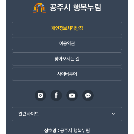
개인정보처리방침
이용약관
찾아오시는 길
사이버투어
관련사이트
상호명 :
공주시 행복누림