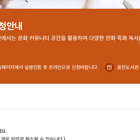
신청안내
서는 문화 커뮤니티 공간을 활용하여 다양한 만화 특화 독서
홈페이지에서 실명인증 후 온라인으로 신청바랍니다.
웅진도서관 :
요.
경우 임의로 취소될 수 있습니다.)