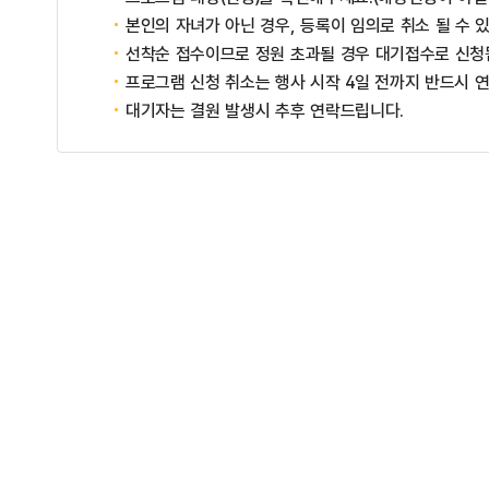
본인의 자녀가 아닌 경우, 등록이 임의로 취소 될 수 
선착순 접수이므로 정원 초과될 경우 대기접수로 신청
프로그램 신청 취소는 행사 시작 4일 전까지 반드시 
대기자는 결원 발생시 추후 연락드립니다.