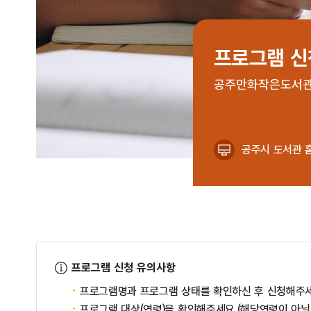
프로그램 
공주만화작은도서관에
공주시 도서관 
프로그램 신청 유의사항
프로그램명과 프로그램 상태를 확인하신 후 신청해주세
프로그램 대상(연령)을 확인해주세요.(해당연령이 아닐 