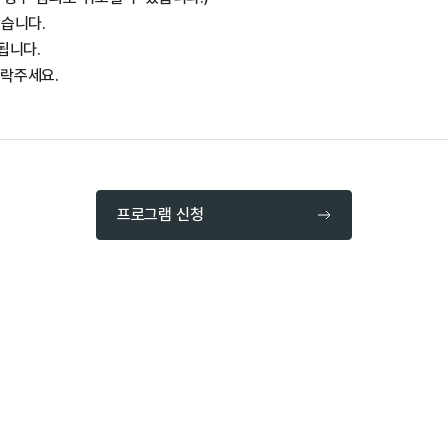
있습니다.
됩니다.
연락주세요.
프로그램 신청