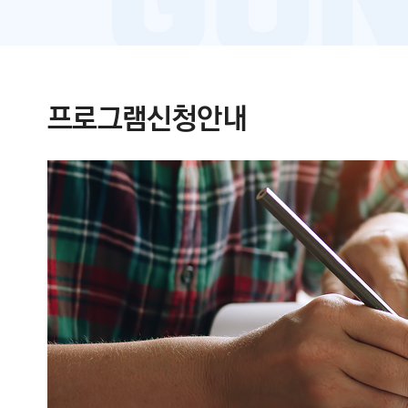
프로그램신청안내