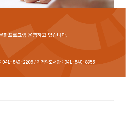
문화프로그램 운영하고 있습니다.
 041-840-2205 /
기적의도서관 : 041-840-8955