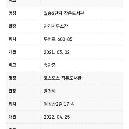
월송2단지 작은도서관
관리사무소장
무령로 600-85
2021. 03. 02
휴관중
코스모스 작은도서관
윤정해
월성산2길 17-4
2022. 04. 25