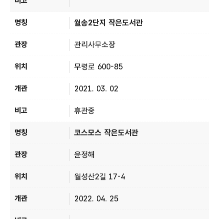
월송2단지 작은도서관
관리사무소장
무령로 600-85
2021. 03. 02
휴관중
코스모스 작은도서관
윤정해
월성산2길 17-4
2022. 04. 25