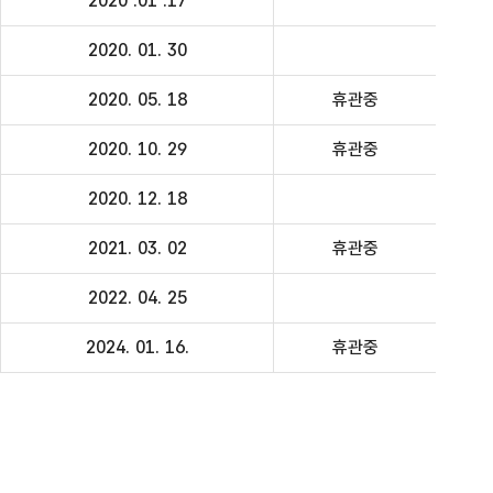
2020 .01 .17
2020. 01. 30
2020. 05. 18
휴관중
2020. 10. 29
휴관중
2020. 12. 18
2021. 03. 02
휴관중
2022. 04. 25
2024. 01. 16.
휴관중