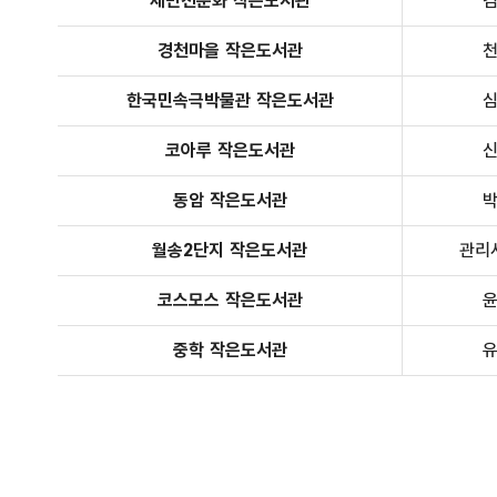
제민천문화 작은도서관
경천마을 작은도서관
한국민속극박물관 작은도서관
코아루 작은도서관
동암 작은도서관
월송2단지 작은도서관
관리
코스모스 작은도서관
중학 작은도서관