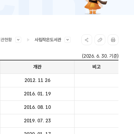
서관현황
사립작은도서관
(2026. 6. 30. 기준)
개관
비고
2012. 11 26
2016. 01. 19
2016. 08. 10
2019. 07. 23