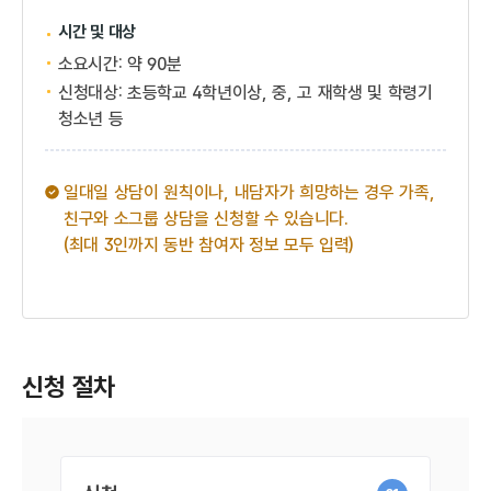
시간 및 대상
소요시간: 약 90분
신청대상: 초등학교 4학년이상, 중, 고 재학생 및 학령기
청소년 등
일대일 상담이 원칙이나, 내담자가 희망하는 경우 가족,
친구와 소그룹 상담을 신청할 수 있습니다.
(최대 3인까지 동반 참여자 정보 모두 입력)
신청 절차