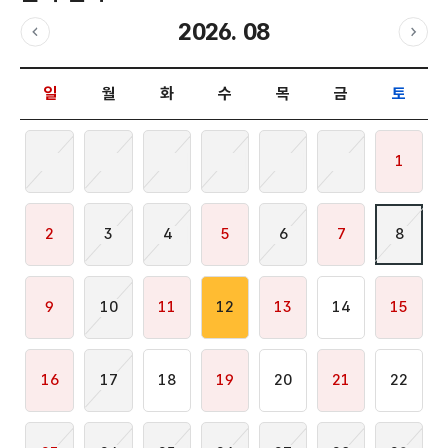
2026. 08
이전달
다음
날짜 선택 달력입니다.
일
월
화
수
목
금
토
1
2
3
4
5
6
7
8
9
10
11
12
13
14
15
16
17
18
19
20
21
22