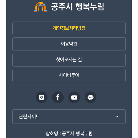
개인정보처리방침
이용약관
찾아오시는 길
사이버투어
관련사이트
상호명 :
공주시 행복누림