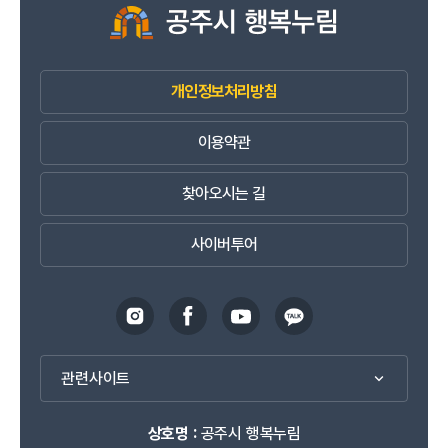
개인정보처리방침
이용약관
찾아오시는 길
사이버투어
관련사이트
상호명 :
공주시 행복누림