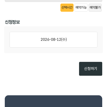
선택시간
예약가능
예약불가
신청정보
2026-08-12(수)
신청하기