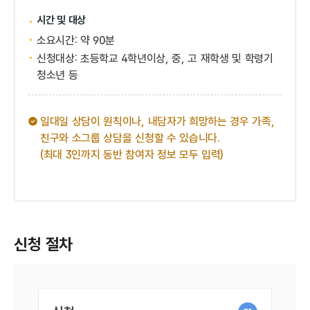
시간 및 대상
소요시간: 약 90분
신청대상: 초등학교 4학년이상, 중, 고 재학생 및 학령기
청소년 등
일대일 상담이 원칙이나, 내담자가 희망하는 경우 가족,
친구와 소그룹 상담을 신청할 수 있습니다.
(최대 3인까지 동반 참여자 정보 모두 입력)
신청 절차