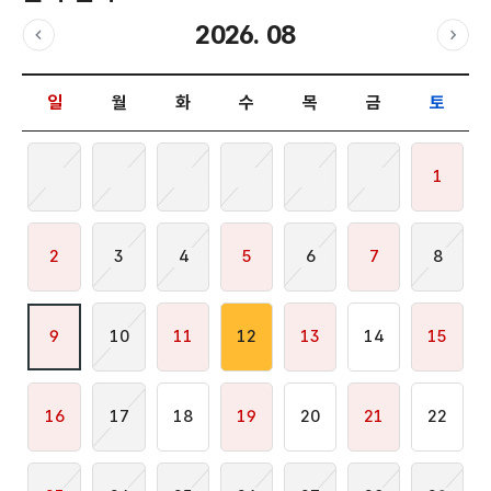
2026. 08
이전달
다음
날짜 선택 달력입니다.
일
월
화
수
목
금
토
1
2
3
4
5
6
7
8
9
10
11
12
13
14
15
16
17
18
19
20
21
22