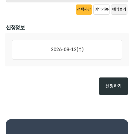
선택시간
예약가능
예약불가
신청정보
2026-08-12(수)
신청하기