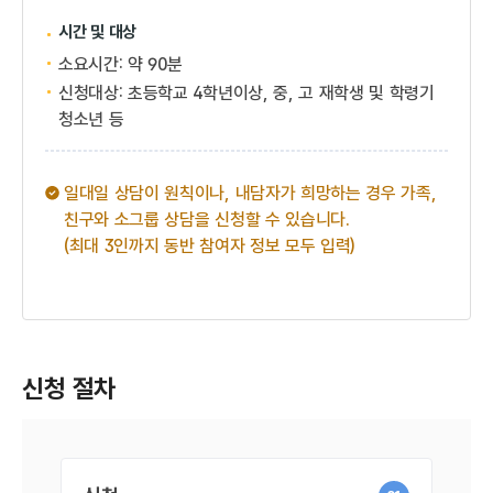
시간 및 대상
소요시간: 약 90분
신청대상: 초등학교 4학년이상, 중, 고 재학생 및 학령기
청소년 등
일대일 상담이 원칙이나, 내담자가 희망하는 경우 가족,
친구와 소그룹 상담을 신청할 수 있습니다.
(최대 3인까지 동반 참여자 정보 모두 입력)
신청 절차