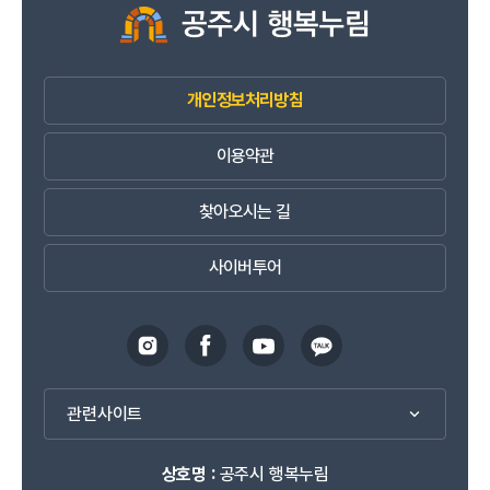
개인정보처리방침
이용약관
찾아오시는 길
사이버투어
관련사이트
상호명 :
공주시 행복누림