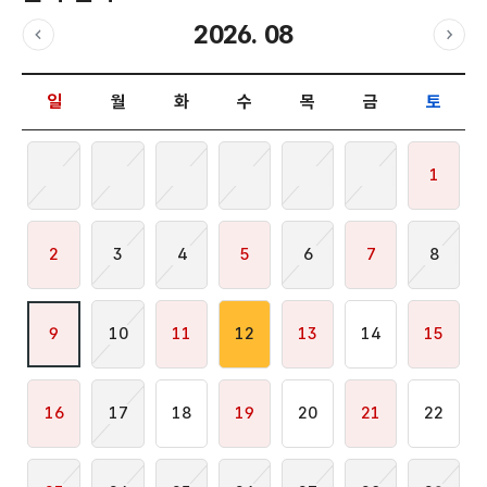
2026. 08
이전달
다음
날짜 선택 달력입니다.
일
월
화
수
목
금
토
1
2
3
4
5
6
7
8
9
10
11
12
13
14
15
16
17
18
19
20
21
22