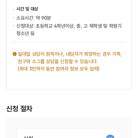
시간 및 대상
소요시간: 약 90분
신청대상: 초등학교 4학년이상, 중, 고 재학생 및 학령기
청소년 등
일대일 상담이 원칙이나, 내담자가 희망하는 경우 가족,
친구와 소그룹 상담을 신청할 수 있습니다.
(최대 3인까지 동반 참여자 정보 모두 입력)
신청 절차