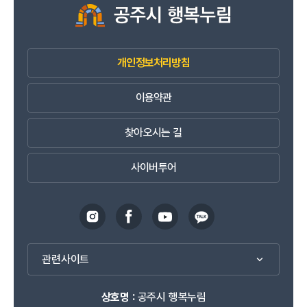
개인정보처리방침
이용약관
찾아오시는 길
사이버투어
관련사이트
상호명 :
공주시 행복누림