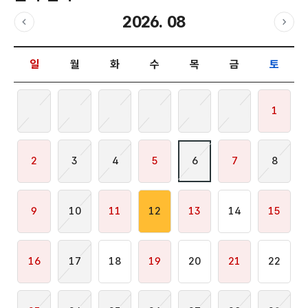
2026. 08
이전달
다음
날짜 선택 달력입니다.
일
월
화
수
목
금
토
1
2
3
4
5
6
7
8
9
10
11
12
13
14
15
16
17
18
19
20
21
22