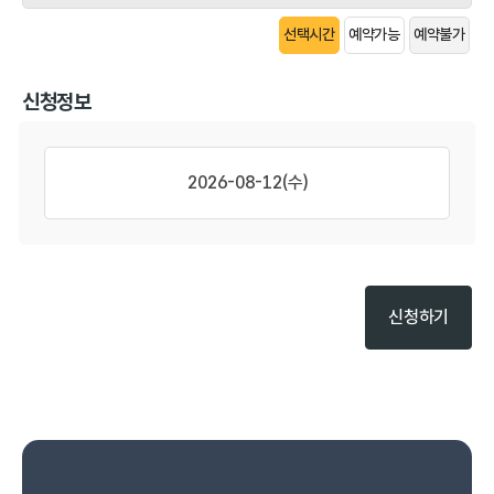
선택시간
예약가능
예약불가
신청정보
2026-08-12(수)
신청하기