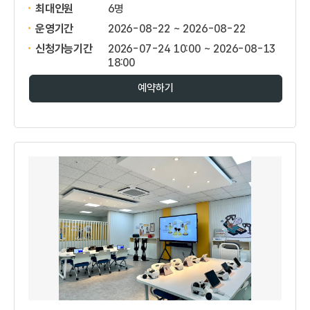
최대인원
6명
운영기간
2026-08-22 ~ 2026-08-22
신청가능기간
2026-07-24 10:00 ~ 2026-08-13
18:00
예약하기