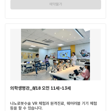
예약불가
의학생명관_8/18 오전 11세~13세
나노로봇수술 VR 체험과 원격진료, 웨어러블 기기 체험
등을 할 수 있습니다.