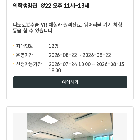
의학생명관_8/22 오후 11세~13세
나노로봇수술 VR 체험과 원격진료, 웨어러블 기기 체험
등을 할 수 있습니다.
최대인원
12명
운영기간
2026-08-22 ~ 2026-08-22
신청가능기간
2026-07-24 10:00 ~ 2026-08-13
18:00
예약하기