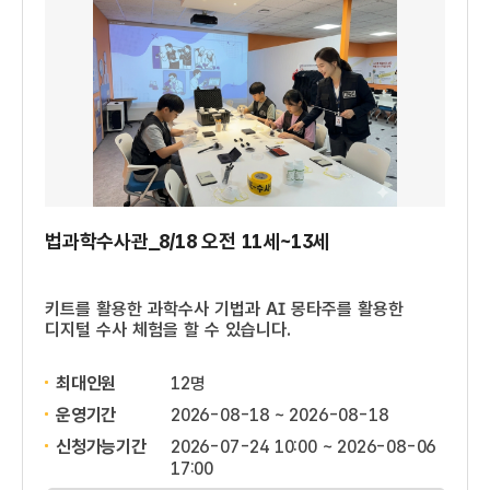
법과학수사관_8/18 오전 11세~13세
키트를 활용한 과학수사 기법과 AI 몽타주를 활용한
디지털 수사 체험을 할 수 있습니다.
최대인원
12명
운영기간
2026-08-18 ~ 2026-08-18
신청가능기간
2026-07-24 10:00 ~ 2026-08-06
17:00