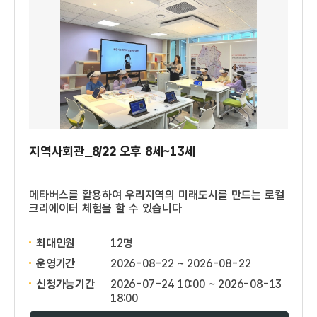
지역사회관_8/22 오후 8세~13세
메타버스를 활용하여 우리지역의 미래도시를 만드는 로컬
크리에이터 체험을 할 수 있습니다
최대인원
12명
운영기간
2026-08-22 ~ 2026-08-22
신청가능기간
2026-07-24 10:00 ~ 2026-08-13
18:00