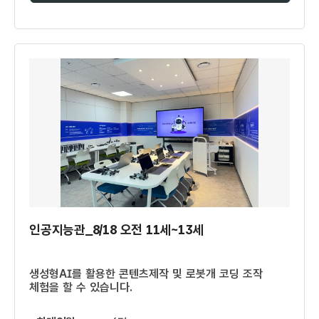
인공지능관_8/18 오전 11세~13세
생성형AI를 활용한 콘텐츠제작 및 로봇개 코딩 조작
체험을 할 수 있습니다.