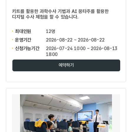
키트를 활용한 과학수사 기법과 AI 몽타주를 활용한
디지털 수사 체험을 할 수 있습니다.
최대인원
12명
운영기간
2026-08-22 ~ 2026-08-22
신청가능기간
2026-07-24 10:00 ~ 2026-08-13
18:00
예약하기