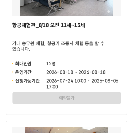
항공체험관_8/18 오전 11세~13세
기내 승무원 체험, 항공기 조종사 체험 등을 할 수
있습니다.
최대인원
12명
운영기간
2026-08-18 ~ 2026-08-18
신청가능기간
2026-07-24 10:00 ~ 2026-08-06
17:00
예약불가