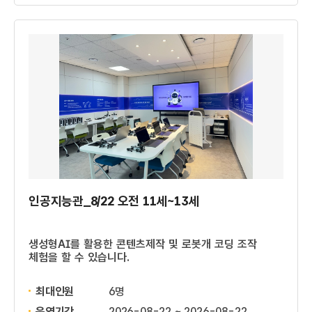
인공지능관_8/22 오전 11세~13세
생성형AI를 활용한 콘텐츠제작 및 로봇개 코딩 조작
체험을 할 수 있습니다.
최대인원
6명
운영기간
2026-08-22 ~ 2026-08-22