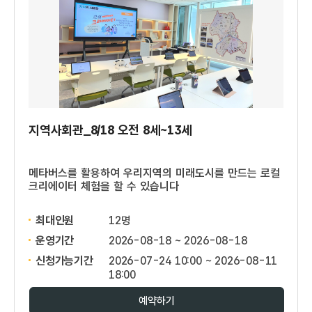
지역사회관_8/18 오전 8세~13세
메타버스를 활용하여 우리지역의 미래도시를 만드는 로컬
크리에이터 체험을 할 수 있습니다
최대인원
12명
운영기간
2026-08-18 ~ 2026-08-18
신청가능기간
2026-07-24 10:00 ~ 2026-08-11
18:00
예약하기