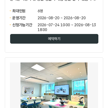
최대인원
6명
운영기간
2026-08-20 ~ 2026-08-20
신청가능기간
2026-07-24 10:00 ~ 2026-08-13
18:00
예약하기