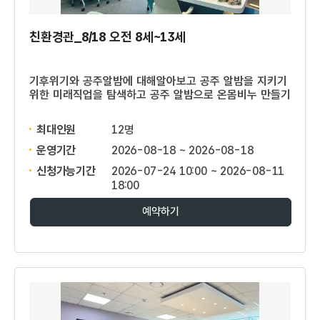
친환경관_8/18 오전 8세~13세
기후위기와 공주알밤에 대해알아보고 공주 알밤을 지키기
위한 미래직업을 탐색하고 공주 알밤으로 온몸비누 만들기
최대인원
12명
운영기간
2026-08-18 ~ 2026-08-18
신청가능기간
2026-07-24 10:00 ~ 2026-08-11
18:00
예약하기