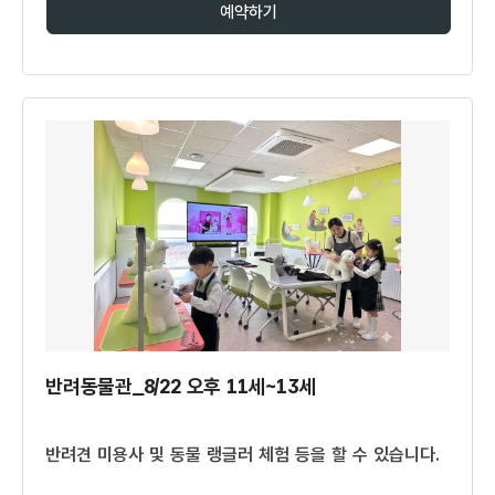
예약하기
반려동물관_8/22 오후 11세~13세
반려견 미용사 및 동물 랭글러 체험 등을 할 수 있습니다.