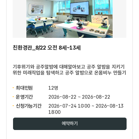
친환경관_8/22 오전 8세~13세
기후위기와 공주알밤에 대해알아보고 공주 알밤을 지키기
위한 미래직업을 탐색하고 공주 알밤으로 온몸비누 만들기
최대인원
12명
운영기간
2026-08-22 ~ 2026-08-22
신청가능기간
2026-07-24 10:00 ~ 2026-08-13
18:00
예약하기