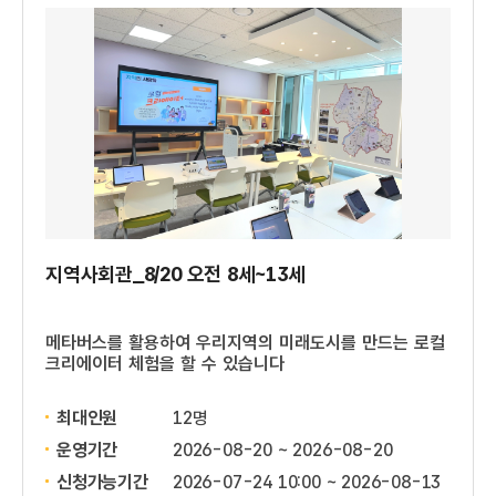
지역사회관_8/20 오전 8세~13세
메타버스를 활용하여 우리지역의 미래도시를 만드는 로컬
크리에이터 체험을 할 수 있습니다
최대인원
12명
운영기간
2026-08-20 ~ 2026-08-20
신청가능기간
2026-07-24 10:00 ~ 2026-08-13