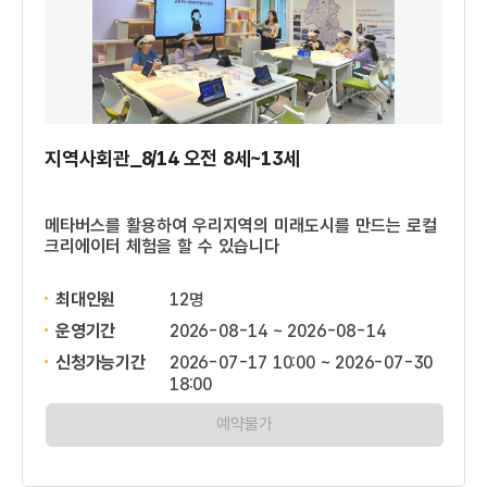
지역사회관_8/14 오전 8세~13세
메타버스를 활용하여 우리지역의 미래도시를 만드는 로컬
크리에이터 체험을 할 수 있습니다
최대인원
12명
운영기간
2026-08-14 ~ 2026-08-14
신청가능기간
2026-07-17 10:00 ~ 2026-07-30
18:00
예약불가