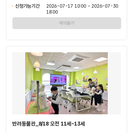
신청가능기간
2026-07-17 10:00 ~ 2026-07-30
18:00
예약불가
반려동물관_8/18 오전 11세~13세