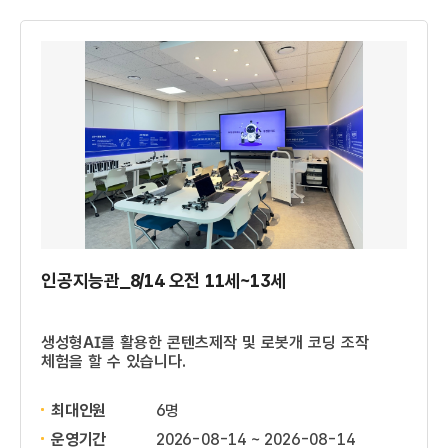
인공지능관_8/14 오전 11세~13세
생성형AI를 활용한 콘텐츠제작 및 로봇개 코딩 조작
체험을 할 수 있습니다.
최대인원
6명
운영기간
2026-08-14 ~ 2026-08-14