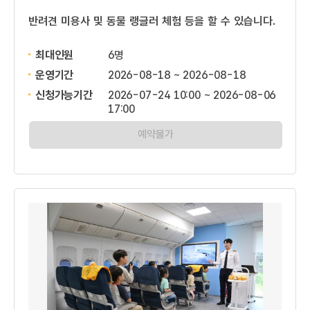
반려견 미용사 및 동물 랭글러 체험 등을 할 수 있습니다.
최대인원
6명
운영기간
2026-08-18 ~ 2026-08-18
신청가능기간
2026-07-24 10:00 ~ 2026-08-06
17:00
예약불가