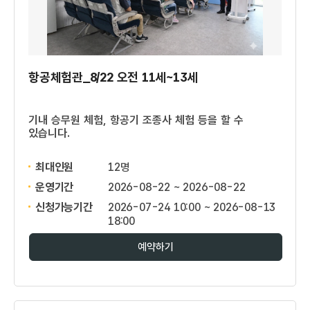
항공체험관_8/22 오전 11세~13세
기내 승무원 체험, 항공기 조종사 체험 등을 할 수
있습니다.
최대인원
12명
운영기간
2026-08-22 ~ 2026-08-22
신청가능기간
2026-07-24 10:00 ~ 2026-08-13
18:00
예약하기