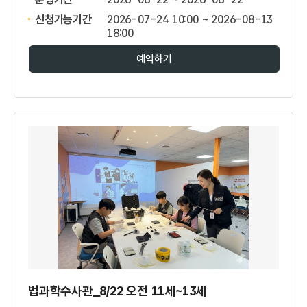
신청가능기간
2026-07-24 10:00 ~ 2026-08-13
18:00
예약하기
법과학수사관_8/22 오전 11세~13세