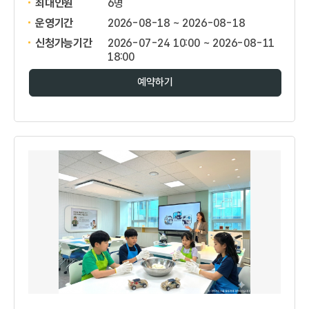
최대인원
6명
운영기간
2026-08-18 ~ 2026-08-18
신청가능기간
2026-07-24 10:00 ~ 2026-08-11
18:00
예약하기