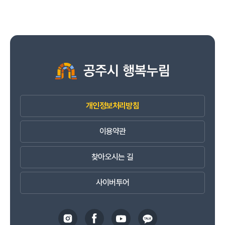
개인정보처리방침
이용약관
찾아오시는 길
사이버투어