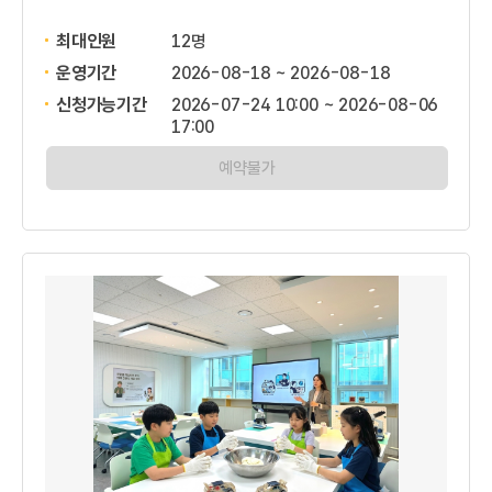
최대인원
12명
운영기간
2026-08-18 ~ 2026-08-18
신청가능기간
2026-07-24 10:00 ~ 2026-08-06
17:00
예약불가