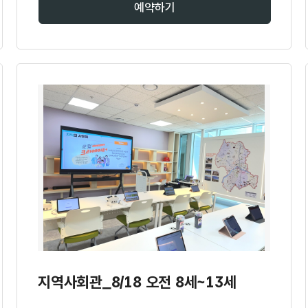
예약하기
지역사회관_8/18 오전 8세~13세