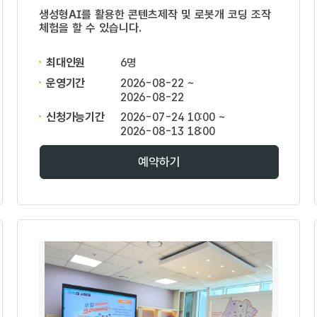
생성형AI를 활용한 콘텐츠제작 및 로봇개 코딩 조작
체험을 할 수 있습니다.
최대인원
6명
운영기간
2026-08-22 ~
2026-08-22
신청가능기간
2026-07-24 10:00 ~
2026-08-13 18:00
예약하기