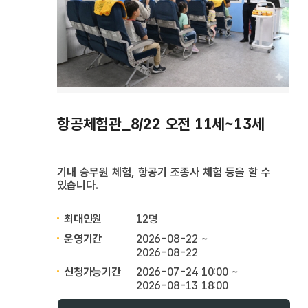
항공체험관_8/22 오전 11세~13세
기내 승무원 체험, 항공기 조종사 체험 등을 할 수
있습니다.
최대인원
12명
운영기간
2026-08-22 ~
2026-08-22
신청가능기간
2026-07-24 10:00 ~
2026-08-13 18:00