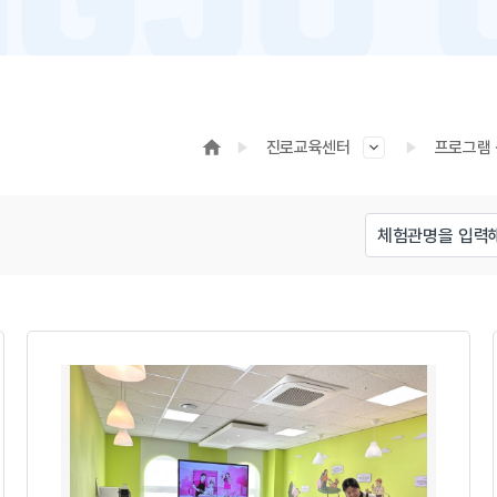
진로교육센터
프로그램