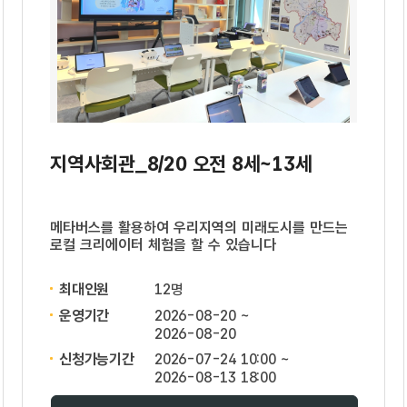
지역사회관_8/20 오전 8세~13세
메타버스를 활용하여 우리지역의 미래도시를 만드는
로컬 크리에이터 체험을 할 수 있습니다
최대인원
12명
운영기간
2026-08-20 ~
2026-08-20
신청가능기간
2026-07-24 10:00 ~
2026-08-13 18:00