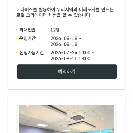
메타버스를 활용하여 우리지역의 미래도시를 만드는
로컬 크리에이터 체험을 할 수 있습니다
최대인원
12명
운영기간
2026-08-18 ~
2026-08-18
신청가능기간
2026-07-24 10:00 ~
2026-08-11 18:00
예약하기