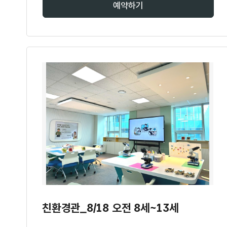
예약하기
친환경관_8/18 오전 8세~13세