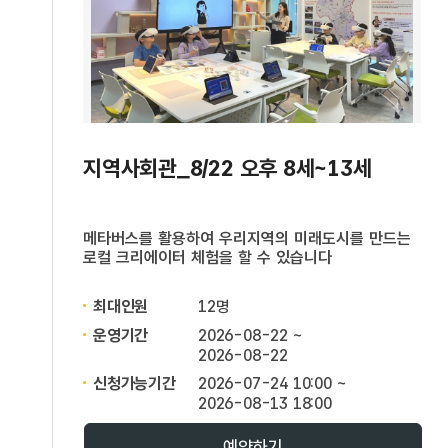
지역사회관_8/22 오후 8세~13세
메타버스를 활용하여 우리지역의 미래도시를 만드는
로컬 크리에이터 체험을 할 수 있습니다
최대인원
12명
운영기간
2026-08-22 ~
2026-08-22
신청가능기간
2026-07-24 10:00 ~
2026-08-13 18:00
예약하기