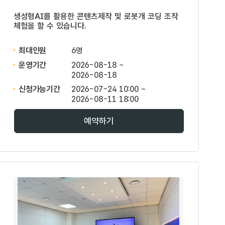
생성형AI를 활용한 콘텐츠제작 및 로봇개 코딩 조작
체험을 할 수 있습니다.
최대인원
6명
운영기간
2026-08-18 ~
2026-08-18
신청가능기간
2026-07-24 10:00 ~
2026-08-11 18:00
예약하기