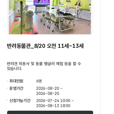
반려동물관_8/20 오전 11세~13세
반려견 미용사 및 동물 랭글러 체험 등을 할 수
있습니다.
최대인원
6명
운영기간
2026-08-20 ~
2026-08-20
신청가능기간
2026-07-24 10:00 ~
2026-08-13 18:00