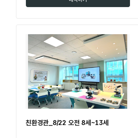
친환경관_8/22 오전 8세~13세