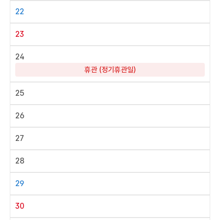
22
23
24
휴관 (정기휴관일)
25
26
27
28
29
30