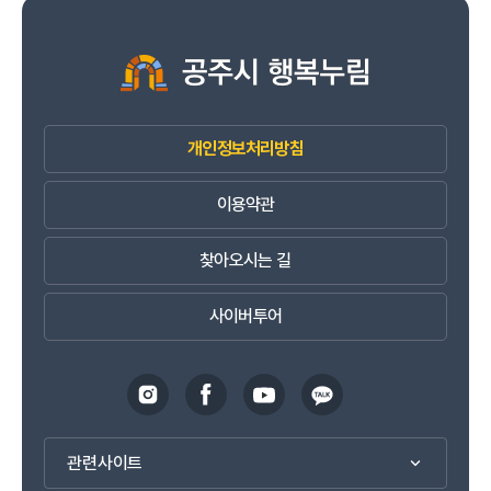
개인정보처리방침
이용약관
찾아오시는 길
사이버투어
관련사이트