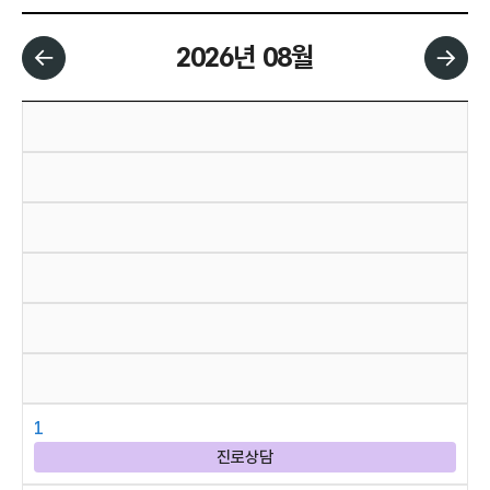
2026년 08월
날짜 선택 달력입니다.
1
진로상담