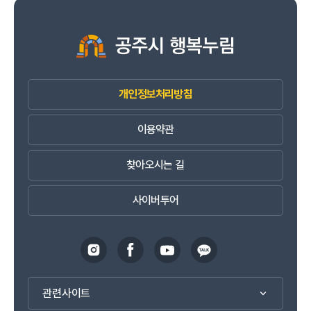
개인정보처리방침
이용약관
찾아오시는 길
사이버투어
관련사이트