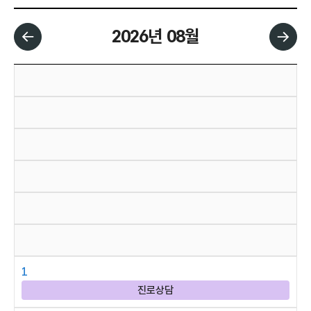
2026년 08월
날짜 선택 달력입니다.
1
진로상담