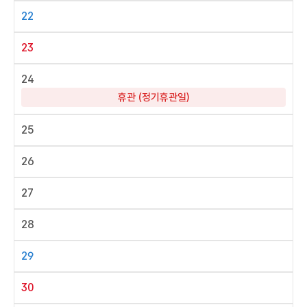
22
23
24
휴관 (정기휴관일)
25
26
27
28
29
30