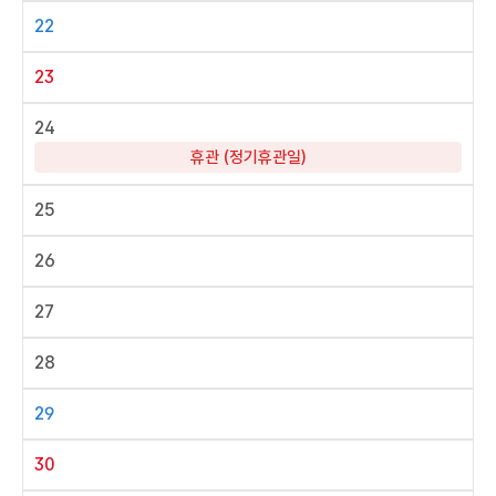
22
23
24
휴관 (정기휴관일)
25
26
27
28
29
30