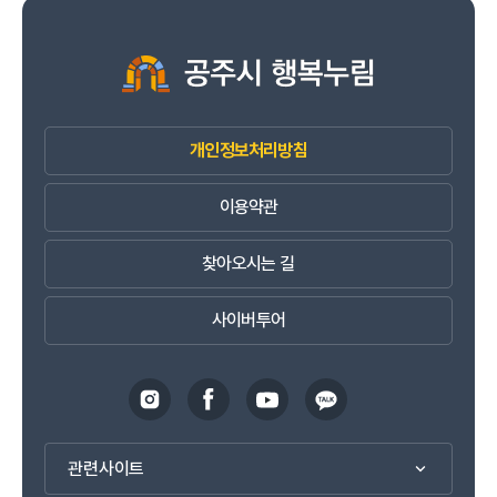
개인정보처리방침
이용약관
찾아오시는 길
사이버투어
관련사이트