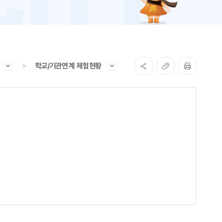
학교/기관연계 체험현황