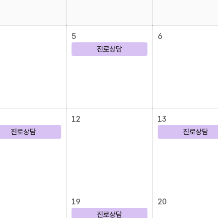
5
6
진로상담
12
13
진로상담
진로상담
19
20
진로상담