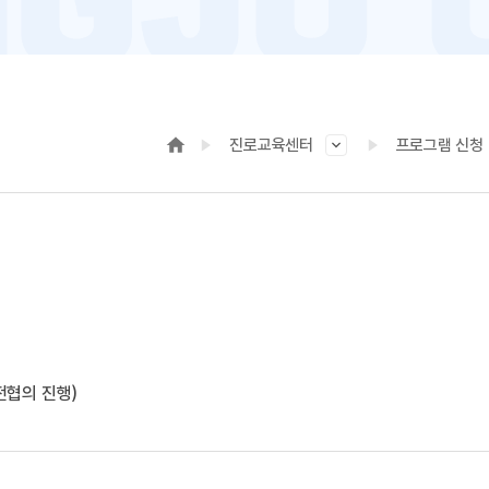
진로교육센터
프로그램 신청
전협의 진행)