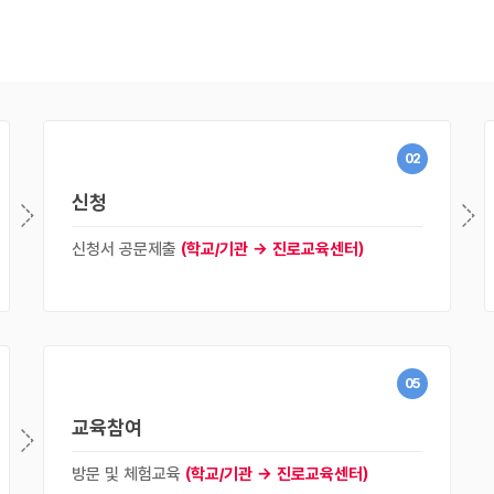
02
신청
신청서 공문제출
(학교/기관 → 진로교육센터)
05
교육참여
방문 및 체험교육
(학교/기관 → 진로교육센터)