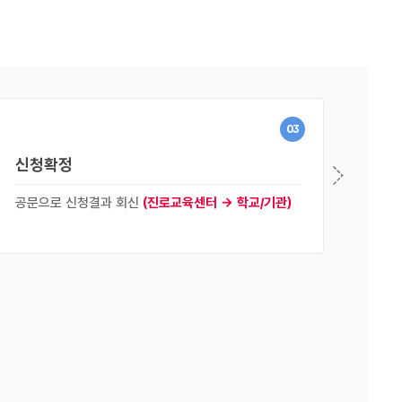
03
신청확정
공문으로 신청결과 회신
(진로교육센터 → 학교/기관)