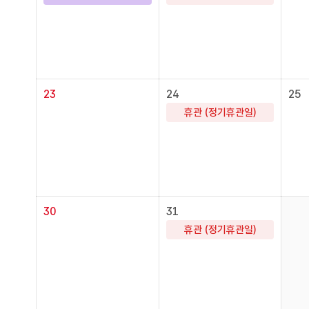
23
24
25
휴관 (정기휴관일)
30
31
휴관 (정기휴관일)