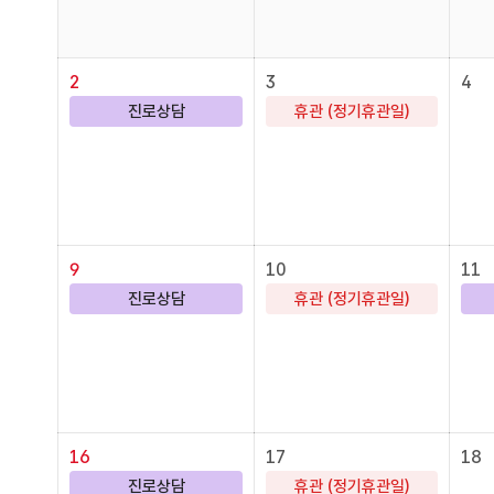
2
3
4
진로상담
휴관 (정기휴관일)
9
10
11
진로상담
휴관 (정기휴관일)
16
17
18
진로상담
휴관 (정기휴관일)