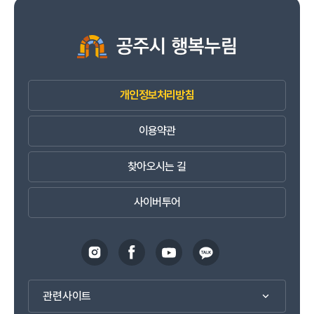
개인정보처리방침
이용약관
찾아오시는 길
사이버투어
관련사이트