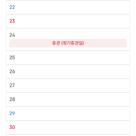
22
23
24
휴관 (정기휴관일)
25
26
27
28
29
30