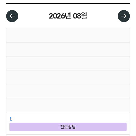
2026년 08월
날짜 선택 달력입니다.
1
진로상담