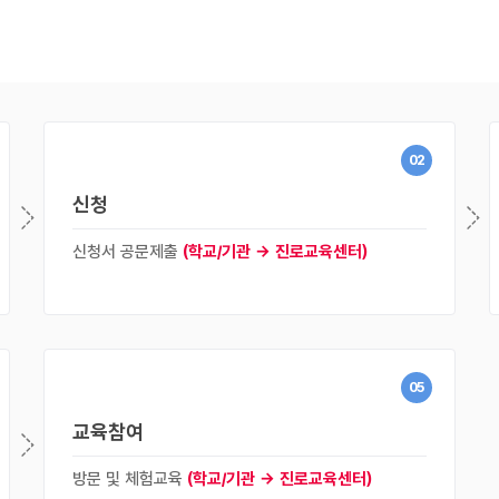
02
신청
신청서 공문제출
(학교/기관 → 진로교육센터)
05
교육참여
방문 및 체험교육
(학교/기관 → 진로교육센터)