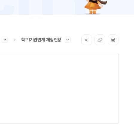
학교/기관연계 체험현황