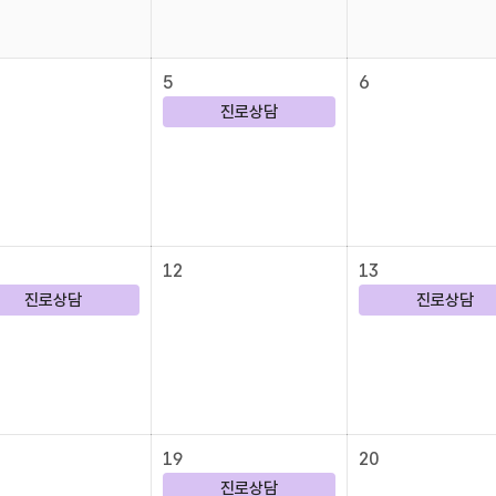
5
6
진로상담
12
13
진로상담
진로상담
19
20
진로상담