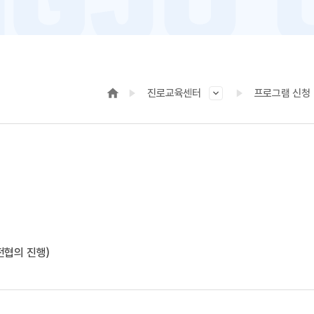
진로교육센터
프로그램 신청
전협의 진행)