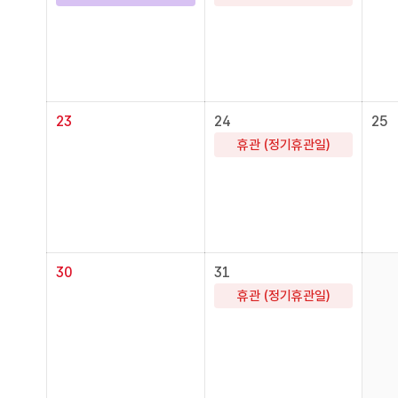
23
24
25
휴관 (정기휴관일)
30
31
휴관 (정기휴관일)