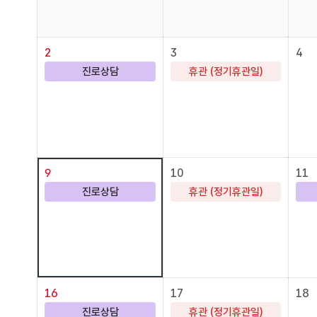
2
3
4
진로상담
휴관 (정기휴관일)
9
10
11
진로상담
휴관 (정기휴관일)
16
17
18
진로상담
휴관 (정기휴관일)