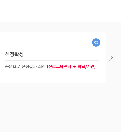
03
신청확정
공문으로 신청결과 회신
(진로교육센터 → 학교/기관)