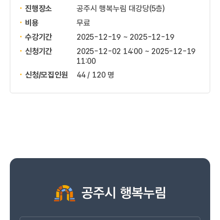
진행장소
공주시 행복누림 대강당(5층)
비용
무료
수강기간
2025-12-19 ~ 2025-12-19
신청기간
2025-12-02 14:00 ~
2025-12-19
11:00
신청/모집인원
44 / 120 명