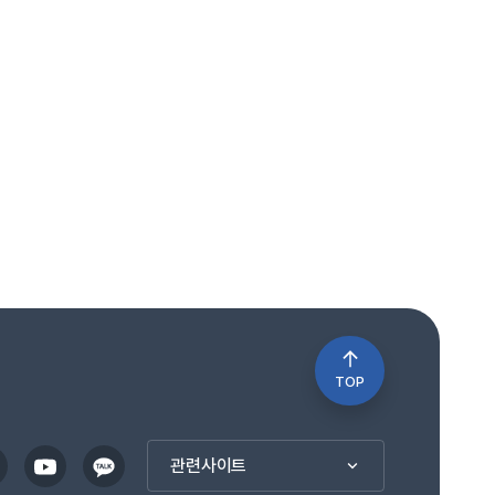
TOP
관련사이트