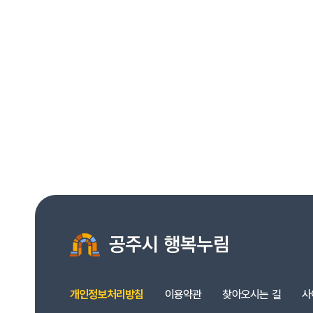
개인정보처리방침
이용약관
찾아오시는 길
사