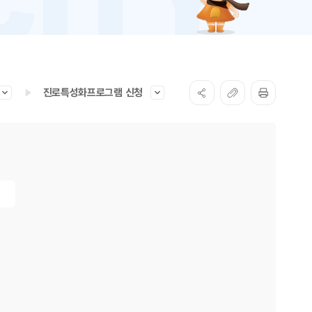
진로특성화프로그램 신청