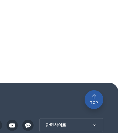
TOP
관련사이트