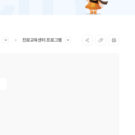
진로교육센터 프로그램