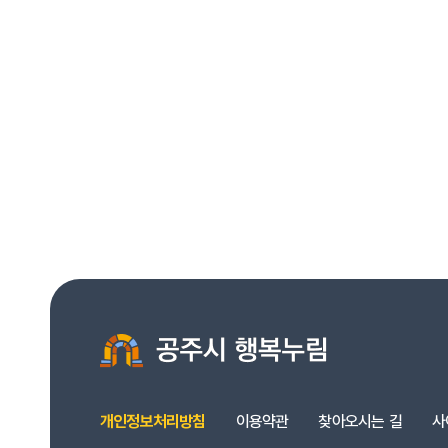
개인정보처리방침
이용약관
찾아오시는 길
사