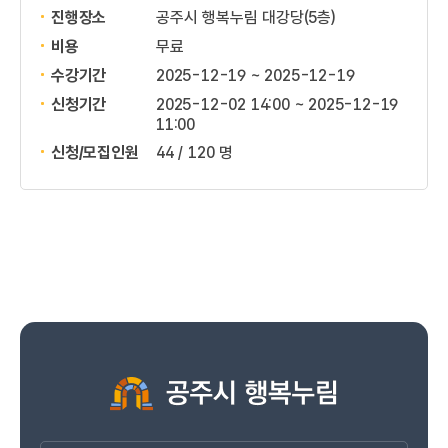
진행장소
공주시 행복누림 대강당(5층)
비용
무료
수강기간
2025-12-19 ~ 2025-12-19
신청기간
2025-12-02 14:00 ~
2025-12-19
11:00
신청/모집인원
44 / 120 명