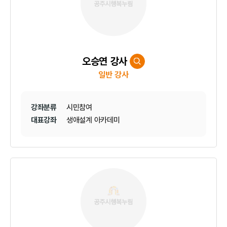
오승연 강사
일반 강사
강좌분류
시민참여
대표강좌
생애설계 아카데미