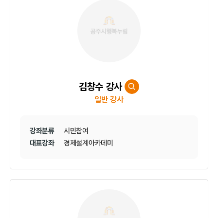
김창수 강사
일반 강사
강좌분류
시민참여
대표강좌
경제설계아카데미