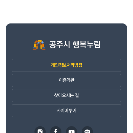
개인정보처리방침
이용약관
찾아오시는 길
사이버투어