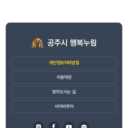
개인정보처리방침
이용약관
찾아오시는 길
사이버투어