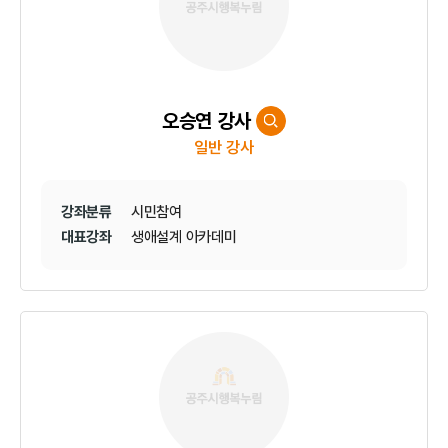
오승연 강사
일반 강사
강좌분류
시민참여
대표강좌
생애설계 아카데미