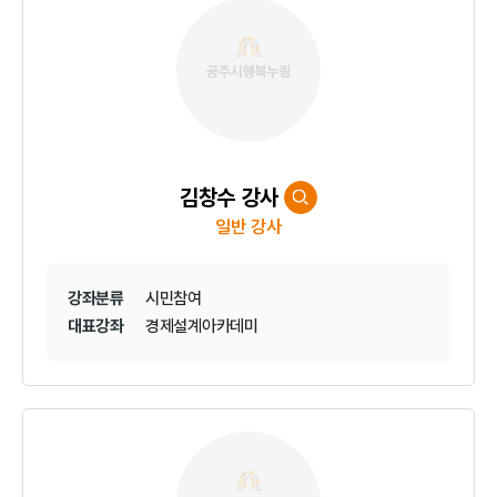
김창수 강사
일반 강사
강좌분류
시민참여
대표강좌
경제설계아카데미