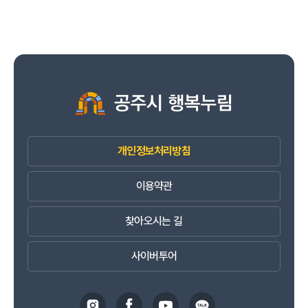
개인정보처리방침
이용약관
찾아오시는 길
사이버투어