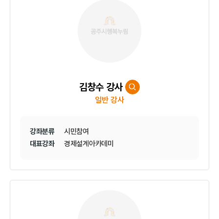
김창수 강사
일반 강사
강좌분류
시민참여
대표강좌
경제설계아카데미