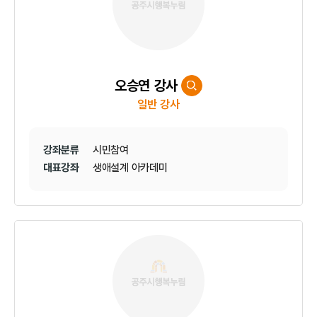
오승연 강사
일반 강사
강좌분류
시민참여
대표강좌
생애설계 아카데미