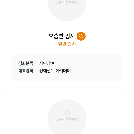
오승연 강사
일반 강사
강좌분류
시민참여
대표강좌
생애설계 아카데미