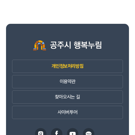
개인정보처리방침
이용약관
찾아오시는 길
사이버투어