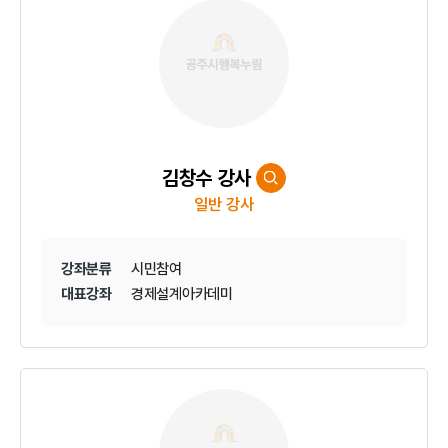
김창수 강사
일반 강사
강좌분류
시민참여
대표강좌
경제설계아카데미