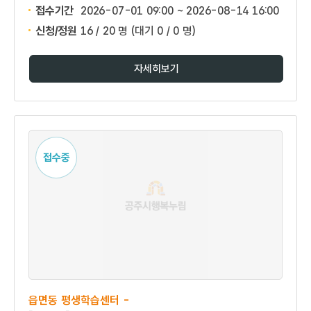
접수기간
2026-07-01 09:00 ~
2026-08-14 16:00
신청/정원
16 / 20 명
(대기 0 / 0 명)
자세히보기
접수중
읍면동 평생학습센터 -