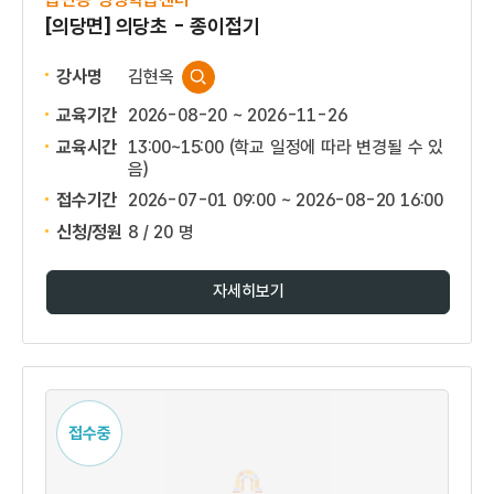
[의당면] 의당초 - 종이접기
강사명
김현옥
교육기간
2026-08-20 ~ 2026-11-26
교육시간
13:00~15:00 (학교 일정에 따라 변경될 수 있
음)
접수기간
2026-07-01 09:00 ~
2026-08-20 16:00
신청/정원
8 / 20 명
자세히보기
접수중