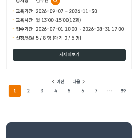
강사명
김주안
교육기간
2026-09-07 ~ 2026-11-30
교육시간
월 13:00~15:00(12회)
접수기간
2026-07-01 10:00 ~
2026-08-31 17:00
신청/정원
5 / 8 명
(대기 0 / 5 명)
자세히보기
이전
다음
1
2
3
4
5
6
7
89