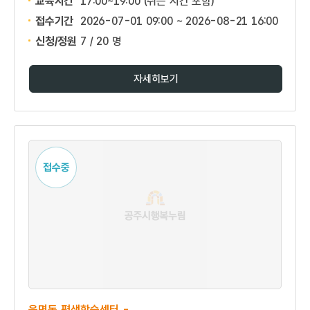
교육시간
17:00~19:00 (쉬는 시간 포함)
접수기간
2026-07-01 09:00 ~
2026-08-21 16:00
신청/정원
7 / 20 명
자세히보기
접수중
읍면동 평생학습센터 -