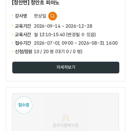
[정안면] 정안초 피아노
강사명
한상일
교육기간
2026-09-14 ~ 2026-12-28
교육시간
월 13:10~15:40 (변경될 수 있음)
접수기간
2026-07-01 09:00 ~
2026-08-31 16:00
신청/정원
10 / 20 명
(대기 0 / 0 명)
자세히보기
접수중