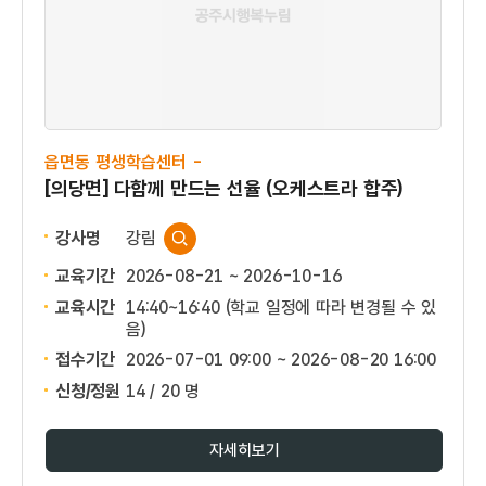
읍면동 평생학습센터 -
[의당면] 다함께 만드는 선율 (오케스트라 합주)
강사명
강림
교육기간
2026-08-21 ~ 2026-10-16
교육시간
14:40~16:40 (학교 일정에 따라 변경될 수 있
음)
접수기간
2026-07-01 09:00 ~
2026-08-20 16:00
신청/정원
14 / 20 명
자세히보기