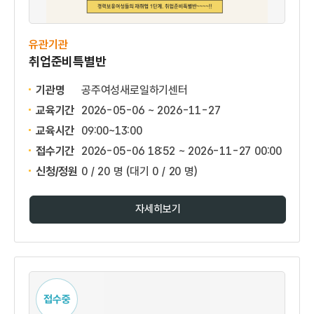
유관기관
취업준비특별반
기관명
공주여성새로일하기센터
교육기간
2026-05-06 ~ 2026-11-27
교육시간
09:00~13:00
접수기간
2026-05-06 18:52 ~
2026-11-27 00:00
신청/정원
0 / 20 명
(대기 0 / 20 명)
자세히보기
접수중