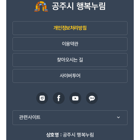
개인정보처리방침
이용약관
찾아오시는 길
사이버투어
관련사이트
상호명 :
공주시 행복누림