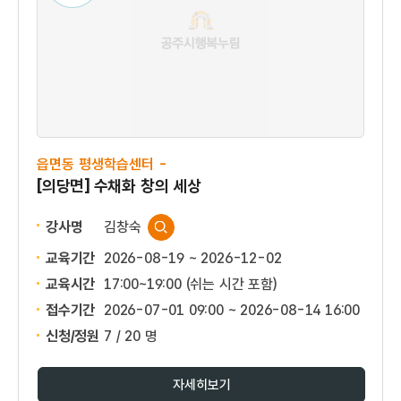
읍면동 평생학습센터 -
[의당면] 수채화 창의 세상
강사명
김창숙
교육기간
2026-08-19 ~ 2026-12-02
교육시간
17:00~19:00 (쉬는 시간 포함)
접수기간
2026-07-01 09:00 ~
2026-08-14 16:00
신청/정원
7 / 20 명
자세히보기