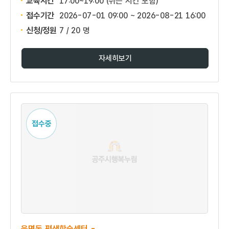
교육시간
17:00~19:00 (쉬는 시간 포함)
접수기간
2026-07-01 09:00 ~
2026-08-21 16:00
신청/정원
7 / 20 명
자세히보기
접수중
읍면동 평생학습센터 -