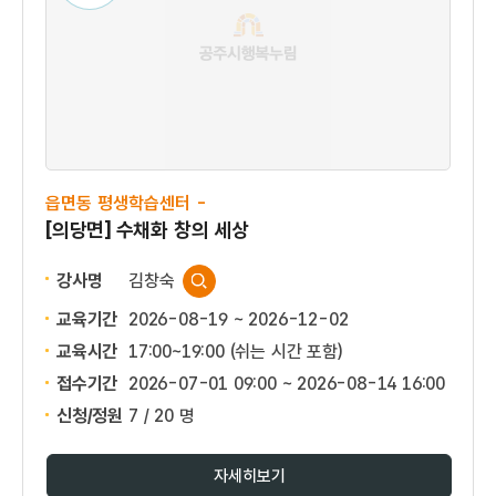
읍면동 평생학습센터 -
[의당면] 수채화 창의 세상
강사명
김창숙
교육기간
2026-08-19 ~ 2026-12-02
교육시간
17:00~19:00 (쉬는 시간 포함)
접수기간
2026-07-01 09:00 ~
2026-08-14 16:00
신청/정원
7 / 20 명
자세히보기