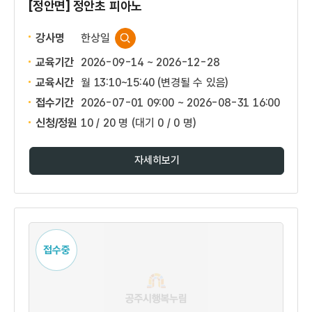
[정안면] 정안초 피아노
강사명
한상일
교육기간
2026-09-14 ~ 2026-12-28
교육시간
월 13:10~15:40 (변경될 수 있음)
접수기간
2026-07-01 09:00 ~
2026-08-31 16:00
신청/정원
10 / 20 명
(대기 0 / 0 명)
자세히보기
접수중