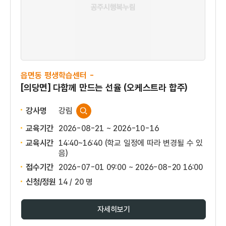
읍면동 평생학습센터 -
[의당면] 다함께 만드는 선율 (오케스트라 합주)
강사명
강림
교육기간
2026-08-21 ~ 2026-10-16
교육시간
14:40~16:40 (학교 일정에 따라 변경될 수 있
음)
접수기간
2026-07-01 09:00 ~
2026-08-20 16:00
신청/정원
14 / 20 명
자세히보기