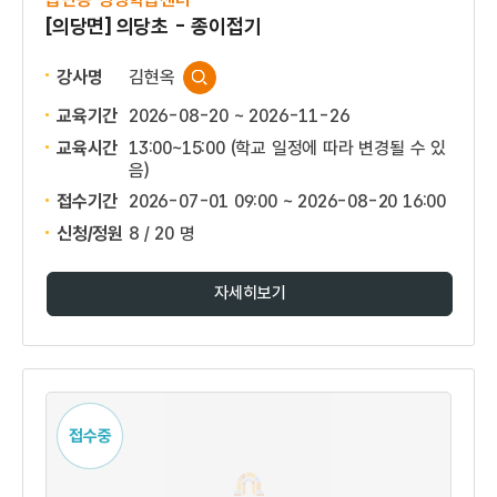
[의당면] 의당초 - 종이접기
강사명
김현옥
교육기간
2026-08-20 ~ 2026-11-26
교육시간
13:00~15:00 (학교 일정에 따라 변경될 수 있
음)
접수기간
2026-07-01 09:00 ~
2026-08-20 16:00
신청/정원
8 / 20 명
자세히보기
접수중