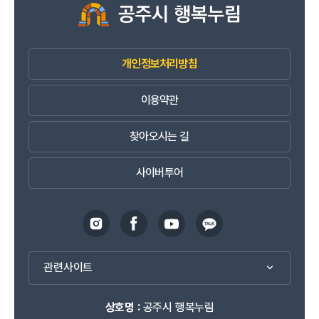
개인정보처리방침
이용약관
찾아오시는 길
사이버투어
관련사이트
상호명 :
공주시 행복누림