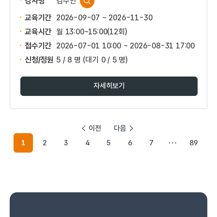
강사명
김주안
교육기간
2026-09-07 ~ 2026-11-30
교육시간
월 13:00~15:00(12회)
접수기간
2026-07-01 10:00 ~
2026-08-31 17:00
신청/정원
5 / 8 명
(대기 0 / 5 명)
자세히보기
이전
다음
1
2
3
4
5
6
7
89