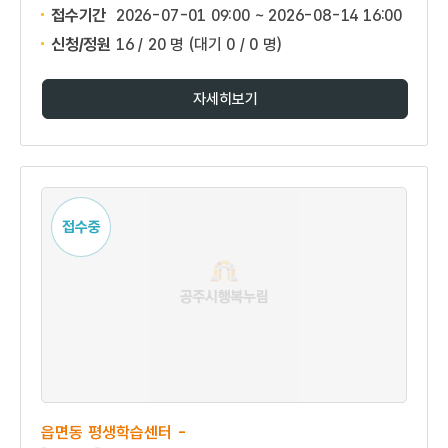
접수기간
2026-07-01 09:00 ~
2026-08-14 16:00
신청/정원
16 / 20 명
(대기 0 / 0 명)
자세히보기
접수중
읍면동 평생학습센터 -