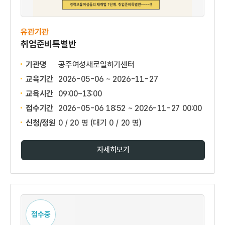
유관기관
취업준비특별반
기관명
공주여성새로일하기센터
교육기간
2026-05-06 ~ 2026-11-27
교육시간
09:00~13:00
접수기간
2026-05-06 18:52 ~
2026-11-27 00:00
신청/정원
0 / 20 명
(대기 0 / 20 명)
자세히보기
접수중