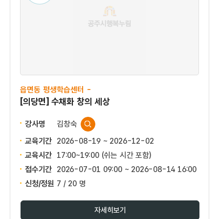
읍면동 평생학습센터 -
[의당면] 수채화 창의 세상
강사명
김창숙
교육기간
2026-08-19 ~ 2026-12-02
교육시간
17:00~19:00 (쉬는 시간 포함)
접수기간
2026-07-01 09:00 ~
2026-08-14 16:00
신청/정원
7 / 20 명
자세히보기