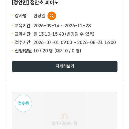
[정안면] 정안초 피아노
강사명
한상일
교육기간
2026-09-14 ~ 2026-12-28
교육시간
월 13:10~15:40 (변경될 수 있음)
접수기간
2026-07-01 09:00 ~
2026-08-31 16:00
신청/정원
10 / 20 명
(대기 0 / 0 명)
자세히보기
접수중