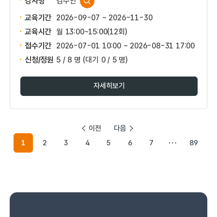
강사명
김주안
교육기간
2026-09-07 ~ 2026-11-30
교육시간
월 13:00~15:00(12회)
접수기간
2026-07-01 10:00 ~
2026-08-31 17:00
신청/정원
5 / 8 명
(대기 0 / 5 명)
자세히보기
이전
다음
1
2
3
4
5
6
7
89