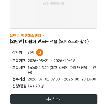
읍면동 평생학습센터 -
[의당면] 다함께 만드는 선율 (오케스트라 합주)
강사명
강림
교육기간
2026-08-21 ~ 2026-10-16
교육시간
14:40~16:40 (학교 일정에 따라 변경될 수 있
음)
접수기간
2026-07-01 09:00 ~
2026-08-20 16:00
신청/정원
14 / 20 명
자세히보기