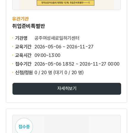
유관기관
취업준비특별반
기관명
공주여성새로일하기센터
교육기간
2026-05-06 ~ 2026-11-27
교육시간
09:00~13:00
접수기간
2026-05-06 18:52 ~
2026-11-27 00:00
신청/정원
0 / 20 명
(대기 0 / 20 명)
자세히보기
접수중