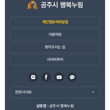
개인정보처리방침
이용약관
찾아오시는 길
사이버투어
관련사이트
상호명 :
공주시 행복누림