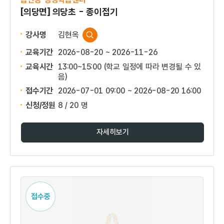
[의당면] 의당초 - 종이접기
강사명
김현옥
교육기간
2026-08-20 ~ 2026-11-26
교육시간
13:00~15:00 (학교 일정에 따라 변경될 수 있
음)
접수기간
2026-07-01 09:00 ~
2026-08-20 16:00
신청/정원
8 / 20 명
자세히보기
접수중