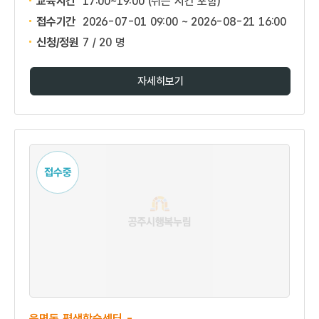
교육시간
17:00~19:00 (쉬는 시간 포함)
접수기간
2026-07-01 09:00 ~
2026-08-21 16:00
신청/정원
7 / 20 명
자세히보기
접수중
읍면동 평생학습센터 -