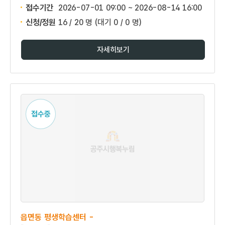
접수기간
2026-07-01 09:00 ~
2026-08-14 16:00
신청/정원
16 / 20 명
(대기 0 / 0 명)
자세히보기
접수중
읍면동 평생학습센터 -