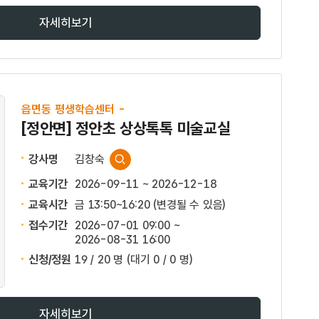
자세히보기
읍면동 평생학습센터 -
[정안면] 정안초 상상톡톡 미술교실
강사명
김창숙
교육기간
2026-09-11 ~ 2026-12-18
교육시간
금 13:50~16:20 (변경될 수 있음)
접수기간
2026-07-01 09:00 ~
2026-08-31 16:00
신청/정원
19 / 20 명
(대기 0 / 0 명)
자세히보기