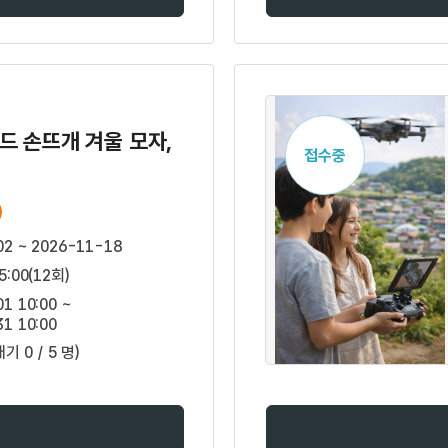
드 손뜨개 겨울 모자,
접수중
02 ~ 2026-11-18
5:00(12회)
1 10:00 ~
1 10:00
대기 0 / 5 명)