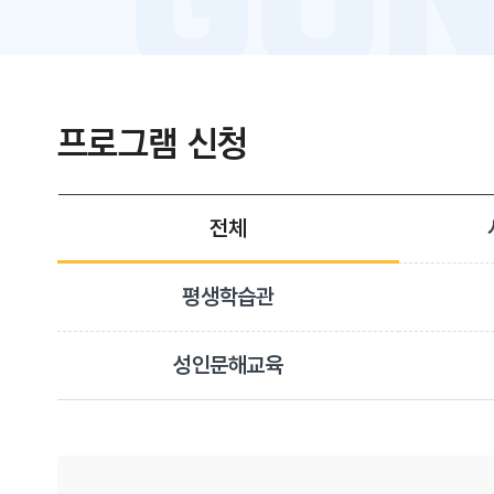
프로그램 신청
전체
평생학습관
성인문해교육
게시물 검색