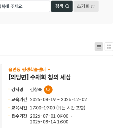
초기화
읍면동 평생학습센터 -
[의당면] 수채화 창의 세상
강사명
김창숙
교육기간
2026-08-19 ~ 2026-12-02
교육시간
17:00~19:00 (쉬는 시간 포함)
접수기간
2026-07-01 09:00 ~
2026-08-14 16:00