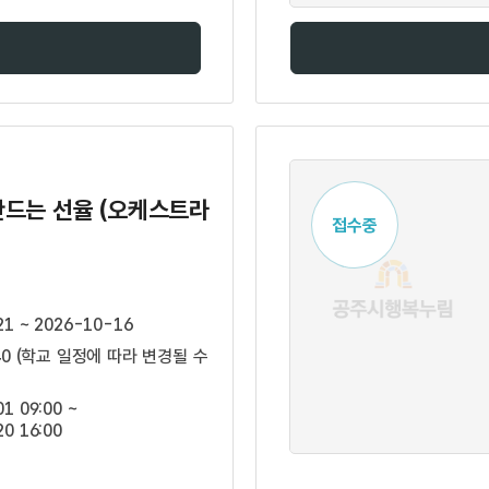
만드는 선율 (오케스트라
접수중
21 ~ 2026-10-16
:40 (학교 일정에 따라 변경될 수
1 09:00 ~
0 16:00