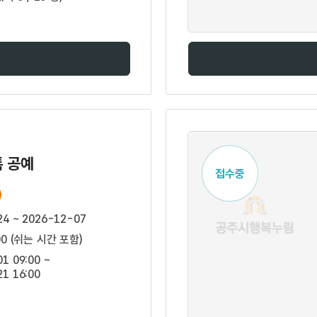
톡 공예
접수중
24 ~ 2026-12-07
:00 (쉬는 시간 포함)
1 09:00 ~
1 16:00