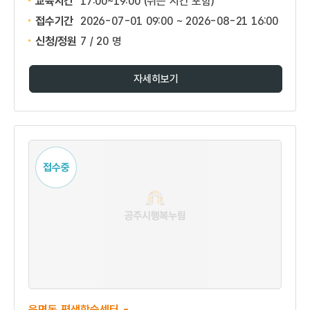
교육시간
17:00~19:00 (쉬는 시간 포함)
접수기간
2026-07-01 09:00 ~
2026-08-21 16:00
신청/정원
7 / 20 명
자세히보기
접수중
읍면동 평생학습센터 -