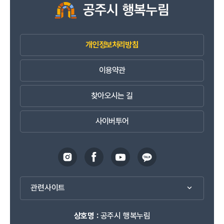
개인정보처리방침
이용약관
찾아오시는 길
사이버투어
관련사이트
상호명 :
공주시 행복누림