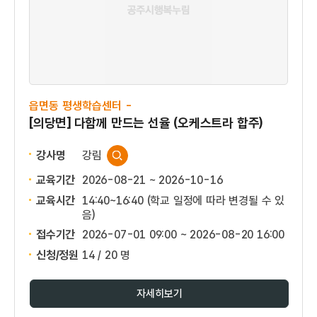
읍면동 평생학습센터 -
[의당면] 다함께 만드는 선율 (오케스트라 합주)
강사명
강림
교육기간
2026-08-21 ~ 2026-10-16
교육시간
14:40~16:40 (학교 일정에 따라 변경될 수 있
음)
접수기간
2026-07-01 09:00 ~
2026-08-20 16:00
신청/정원
14 / 20 명
자세히보기