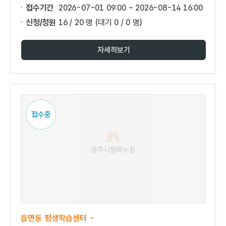
접수기간
2026-07-01 09:00 ~
2026-08-14 16:00
신청/정원
16 / 20 명
(대기 0 / 0 명)
자세히보기
접수중
읍면동 평생학습센터 -