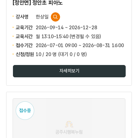
[정안면] 정안초 피아노
강사명
한상일
교육기간
2026-09-14 ~ 2026-12-28
교육시간
월 13:10~15:40 (변경될 수 있음)
접수기간
2026-07-01 09:00 ~
2026-08-31 16:00
신청/정원
10 / 20 명
(대기 0 / 0 명)
자세히보기
접수중