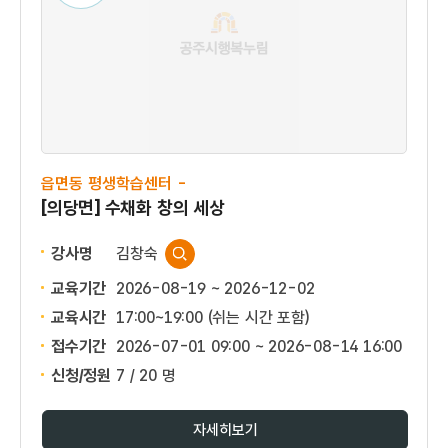
읍면동 평생학습센터 -
[의당면] 수채화 창의 세상
강사명
김창숙
교육기간
2026-08-19 ~ 2026-12-02
교육시간
17:00~19:00 (쉬는 시간 포함)
접수기간
2026-07-01 09:00 ~
2026-08-14 16:00
신청/정원
7 / 20 명
자세히보기