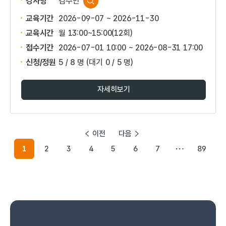
강사명
김주안
교육기간
2026-09-07 ~ 2026-11-30
교육시간
월 13:00~15:00(12회)
접수기간
2026-07-01 10:00 ~
2026-08-31 17:00
신청/정원
5 / 8 명
(대기 0 / 5 명)
자세히보기
이전
다음
1
2
3
4
5
6
7
89