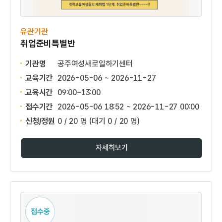
유관기관
취업준비특별반
기관명
공주여성새로일하기센터
교육기간
2026-05-06 ~ 2026-11-27
교육시간
09:00~13:00
접수기간
2026-05-06 18:52 ~
2026-11-27 00:00
신청/정원
0 / 20 명
(대기 0 / 20 명)
자세히보기
접수중