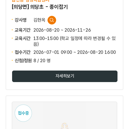
[의당면] 의당초 - 종이접기
강사명
김현옥
교육기간
2026-08-20 ~ 2026-11-26
교육시간
13:00~15:00 (학교 일정에 따라 변경될 수 있
음)
접수기간
2026-07-01 09:00 ~
2026-08-20 16:00
신청/정원
8 / 20 명
자세히보기
접수중