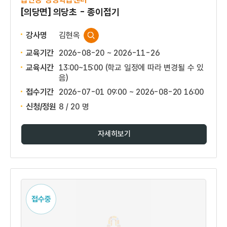
[의당면] 의당초 - 종이접기
강사명
김현옥
교육기간
2026-08-20 ~ 2026-11-26
교육시간
13:00~15:00 (학교 일정에 따라 변경될 수 있
음)
접수기간
2026-07-01 09:00 ~
2026-08-20 16:00
신청/정원
8 / 20 명
자세히보기
접수중