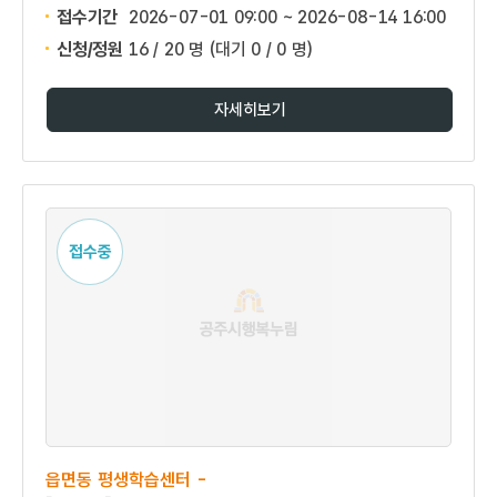
접수기간
2026-07-01 09:00 ~
2026-08-14 16:00
신청/정원
16 / 20 명
(대기 0 / 0 명)
자세히보기
접수중
읍면동 평생학습센터 -