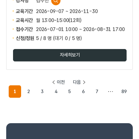
강사명
김주안
교육기간
2026-09-07 ~ 2026-11-30
교육시간
월 13:00~15:00(12회)
접수기간
2026-07-01 10:00 ~
2026-08-31 17:00
신청/정원
5 / 8 명
(대기 0 / 5 명)
자세히보기
이전
다음
1
2
3
4
5
6
7
89