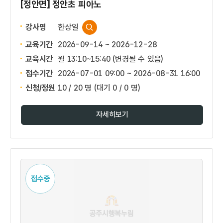
[정안면] 정안초 피아노
강사명
한상일
교육기간
2026-09-14 ~ 2026-12-28
교육시간
월 13:10~15:40 (변경될 수 있음)
접수기간
2026-07-01 09:00 ~
2026-08-31 16:00
신청/정원
10 / 20 명
(대기 0 / 0 명)
자세히보기
접수중