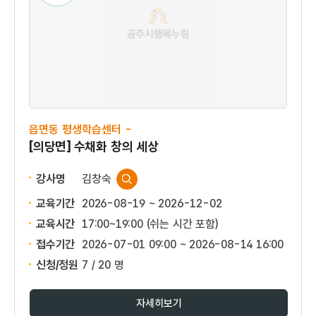
읍면동 평생학습센터 -
[의당면] 수채화 창의 세상
강사명
김창숙
교육기간
2026-08-19 ~ 2026-12-02
교육시간
17:00~19:00 (쉬는 시간 포함)
접수기간
2026-07-01 09:00 ~
2026-08-14 16:00
신청/정원
7 / 20 명
자세히보기