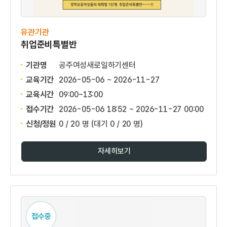
유관기관
취업준비특별반
기관명
공주여성새로일하기센터
교육기간
2026-05-06 ~ 2026-11-27
교육시간
09:00~13:00
접수기간
2026-05-06 18:52 ~
2026-11-27 00:00
신청/정원
0 / 20 명
(대기 0 / 20 명)
자세히보기
접수중