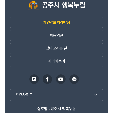
개인정보처리방침
이용약관
찾아오시는 길
사이버투어
관련사이트
상호명 :
공주시 행복누림