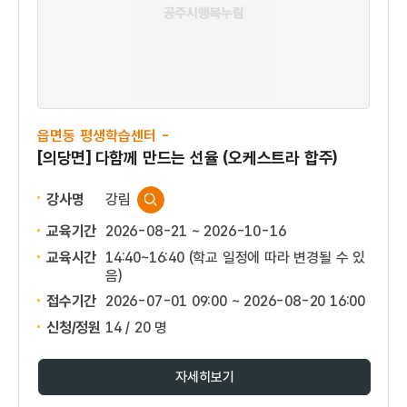
읍면동 평생학습센터 -
[의당면] 다함께 만드는 선율 (오케스트라 합주)
강사명
강림
교육기간
2026-08-21 ~ 2026-10-16
교육시간
14:40~16:40 (학교 일정에 따라 변경될 수 있
음)
접수기간
2026-07-01 09:00 ~
2026-08-20 16:00
신청/정원
14 / 20 명
자세히보기