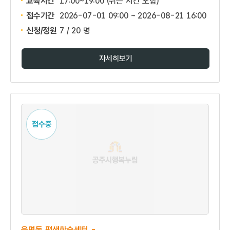
교육시간
17:00~19:00 (쉬는 시간 포함)
접수기간
2026-07-01 09:00 ~
2026-08-21 16:00
신청/정원
7 / 20 명
자세히보기
접수중
읍면동 평생학습센터 -