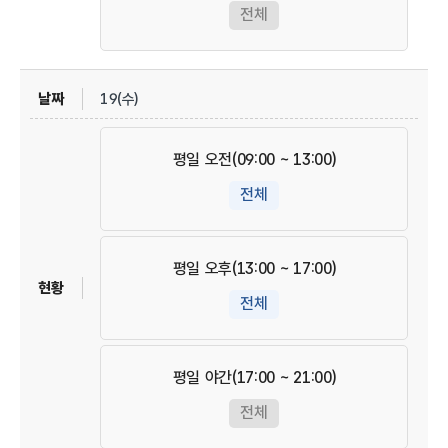
전체
19(수)
평일 오전(09:00 ~ 13:00)
전체
평일 오후(13:00 ~ 17:00)
전체
평일 야간(17:00 ~ 21:00)
전체