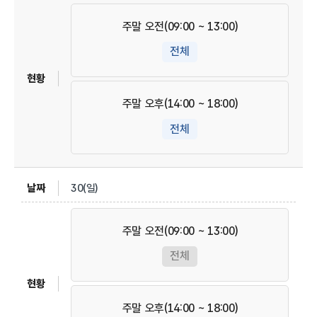
주말 오전(09:00 ~ 13:00)
전체
주말 오후(14:00 ~ 18:00)
전체
30(일)
주말 오전(09:00 ~ 13:00)
전체
주말 오후(14:00 ~ 18:00)