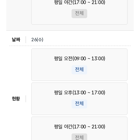
평일 야간(17:00 ~ 21:00)
전체
26(수)
평일 오전(09:00 ~ 13:00)
전체
평일 오후(13:00 ~ 17:00)
전체
평일 야간(17:00 ~ 21:00)
전체