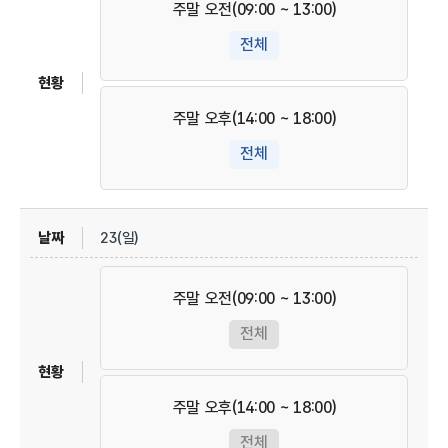
주말 오전(09:00 ~ 13:00)
전체
주말 오후(14:00 ~ 18:00)
전체
23(일)
주말 오전(09:00 ~ 13:00)
전체
주말 오후(14:00 ~ 18:00)
전체