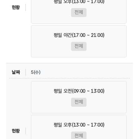
평일 오후(13:00 ~ 17:00)
전체
평일 야간(17:00 ~ 21:00)
전체
5(수)
평일 오전(09:00 ~ 13:00)
전체
평일 오후(13:00 ~ 17:00)
전체