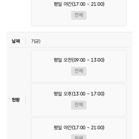
평일 야간(17:00 ~ 21:00)
전체
7(금)
평일 오전(09:00 ~ 13:00)
전체
평일 오후(13:00 ~ 17:00)
전체
평일 야간(17:00 ~ 21:00)
전체