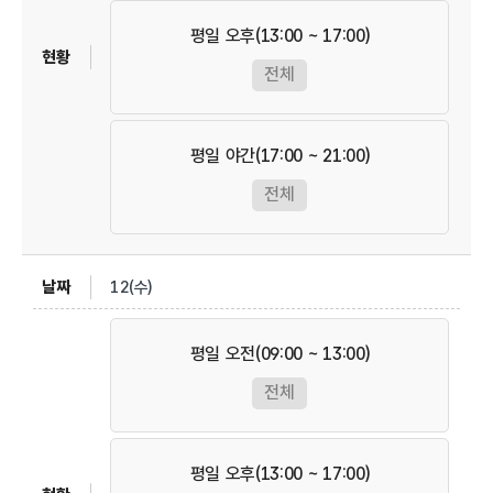
평일 오후(13:00 ~ 17:00)
전체
평일 야간(17:00 ~ 21:00)
전체
12(수)
평일 오전(09:00 ~ 13:00)
전체
평일 오후(13:00 ~ 17:00)