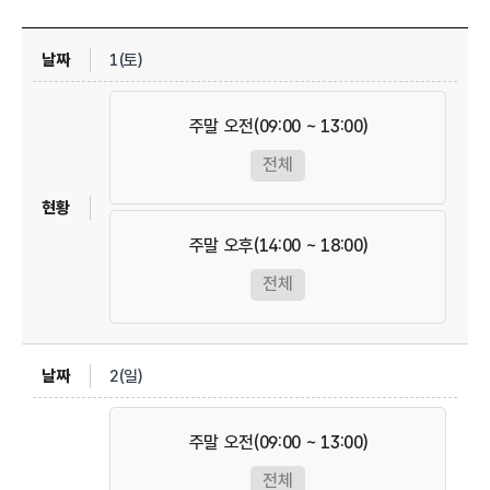
1(토)
주말 오전(09:00 ~ 13:00)
전체
주말 오후(14:00 ~ 18:00)
전체
2(일)
주말 오전(09:00 ~ 13:00)
전체