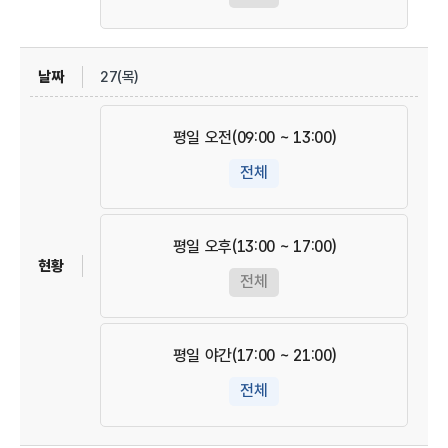
27(목)
평일 오전(09:00 ~ 13:00)
전체
평일 오후(13:00 ~ 17:00)
전체
평일 야간(17:00 ~ 21:00)
전체