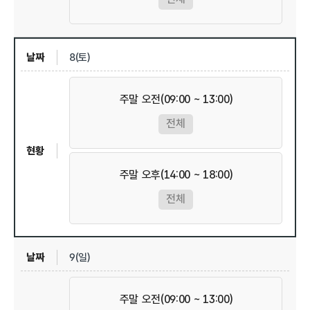
8(토)
주말 오전(09:00 ~ 13:00)
전체
주말 오후(14:00 ~ 18:00)
전체
9(일)
주말 오전(09:00 ~ 13:00)