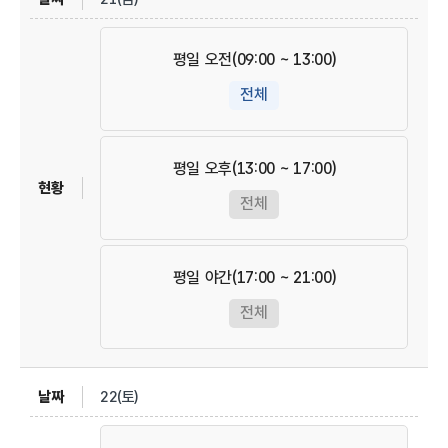
평일 오전(09:00 ~ 13:00)
전체
평일 오후(13:00 ~ 17:00)
전체
평일 야간(17:00 ~ 21:00)
전체
22(토)