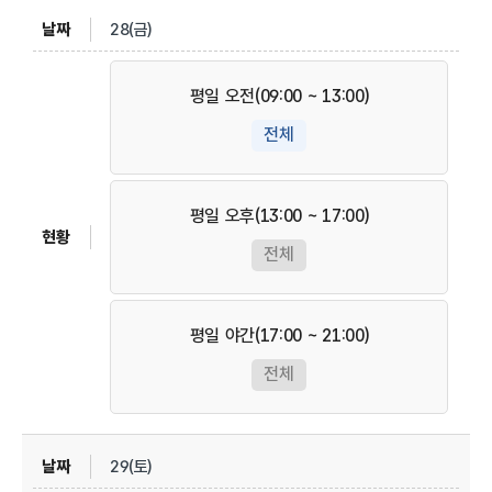
28(금)
평일 오전(09:00 ~ 13:00)
전체
평일 오후(13:00 ~ 17:00)
전체
평일 야간(17:00 ~ 21:00)
전체
29(토)