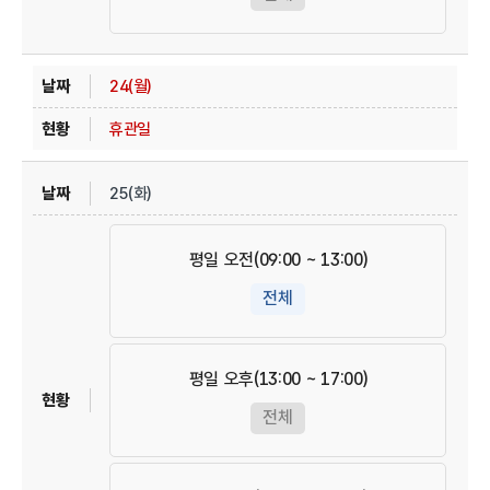
24(월)
휴관일
25(화)
평일 오전(09:00 ~ 13:00)
전체
평일 오후(13:00 ~ 17:00)
전체