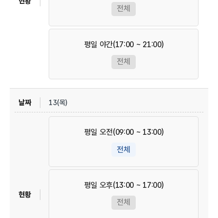
전체
평일 야간(17:00 ~ 21:00)
전체
13(목)
평일 오전(09:00 ~ 13:00)
전체
평일 오후(13:00 ~ 17:00)
전체