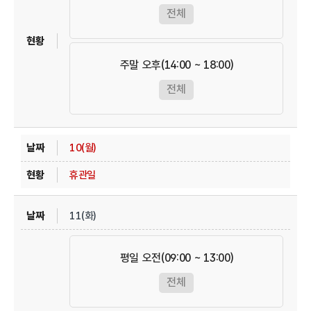
전체
주말 오후(14:00 ~ 18:00)
전체
10(월)
휴관일
11(화)
평일 오전(09:00 ~ 13:00)
전체