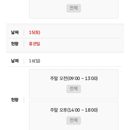
전체
15(토)
휴관일
16(일)
주말 오전(09:00 ~ 13:00)
전체
주말 오후(14:00 ~ 18:00)
전체