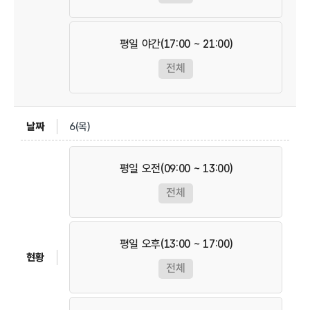
평일 야간(17:00 ~ 21:00)
전체
6(목)
평일 오전(09:00 ~ 13:00)
전체
평일 오후(13:00 ~ 17:00)
전체