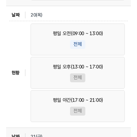
20(목)
평일 오전(09:00 ~ 13:00)
전체
평일 오후(13:00 ~ 17:00)
전체
평일 야간(17:00 ~ 21:00)
전체
21(금)