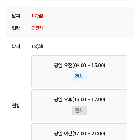
17(월)
휴관일
18(화)
평일 오전(09:00 ~ 13:00)
전체
평일 오후(13:00 ~ 17:00)
전체
평일 야간(17:00 ~ 21:00)