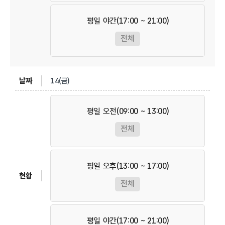
평일 야간(17:00 ~ 21:00)
전체
14(금)
평일 오전(09:00 ~ 13:00)
전체
평일 오후(13:00 ~ 17:00)
전체
평일 야간(17:00 ~ 21:00)