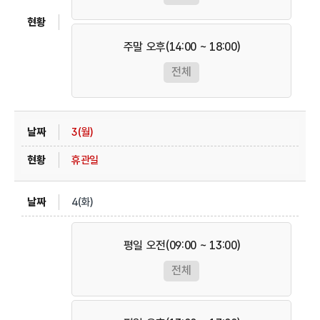
주말 오후(14:00 ~ 18:00)
전체
3(월)
휴관일
4(화)
평일 오전(09:00 ~ 13:00)
전체