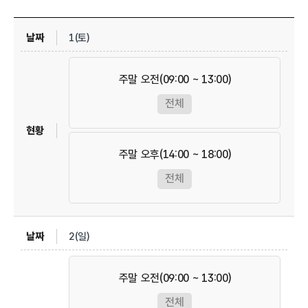
1(토)
주말 오전(09:00 ~ 13:00)
전체
주말 오후(14:00 ~ 18:00)
전체
2(일)
주말 오전(09:00 ~ 13:00)
전체