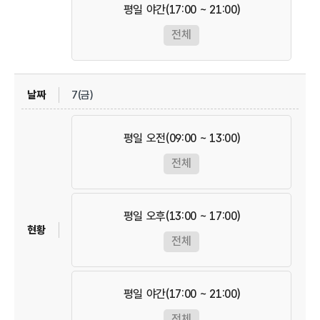
평일 야간(17:00 ~ 21:00)
전체
7(금)
평일 오전(09:00 ~ 13:00)
전체
평일 오후(13:00 ~ 17:00)
전체
평일 야간(17:00 ~ 21:00)
전체