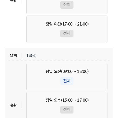
전체
평일 야간(17:00 ~ 21:00)
전체
13(목)
평일 오전(09:00 ~ 13:00)
전체
평일 오후(13:00 ~ 17:00)
전체