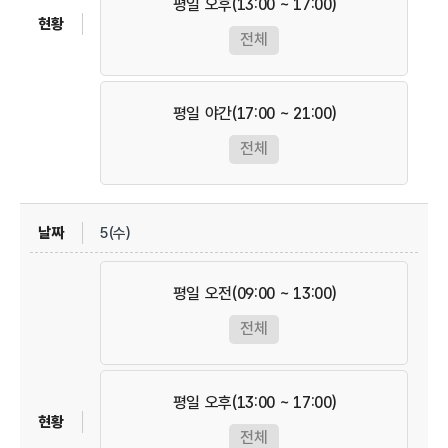
평일 오후(13:00 ~ 17:00)
전체
평일 야간(17:00 ~ 21:00)
전체
5(수)
평일 오전(09:00 ~ 13:00)
전체
평일 오후(13:00 ~ 17:00)
전체