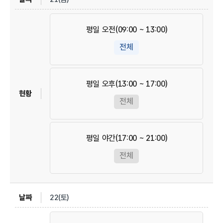
평일 오전(09:00 ~ 13:00)
전체
평일 오후(13:00 ~ 17:00)
전체
평일 야간(17:00 ~ 21:00)
전체
22(토)