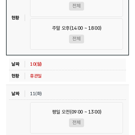
전체
주말 오후(14:00 ~ 18:00)
전체
10(월)
휴관일
11(화)
평일 오전(09:00 ~ 13:00)
전체