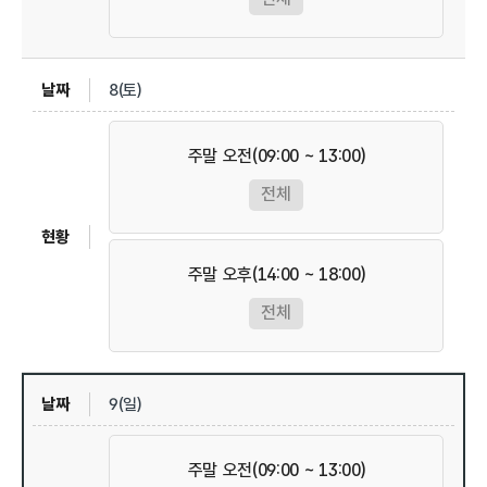
8(토)
주말 오전(09:00 ~ 13:00)
전체
주말 오후(14:00 ~ 18:00)
전체
9(일)
주말 오전(09:00 ~ 13:00)