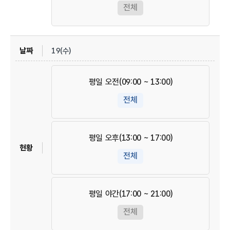
전체
19(수)
평일 오전(09:00 ~ 13:00)
전체
평일 오후(13:00 ~ 17:00)
전체
평일 야간(17:00 ~ 21:00)
전체