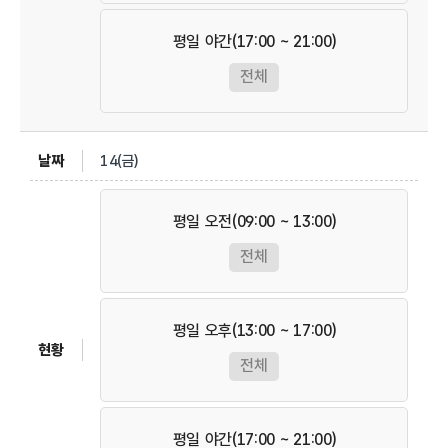
평일 야간(17:00 ~ 21:00)
전체
14(금)
평일 오전(09:00 ~ 13:00)
전체
평일 오후(13:00 ~ 17:00)
전체
평일 야간(17:00 ~ 21:00)