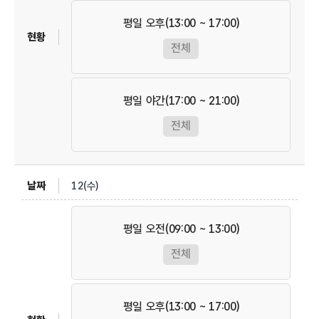
평일 오후(13:00 ~ 17:00)
전체
평일 야간(17:00 ~ 21:00)
전체
12(수)
평일 오전(09:00 ~ 13:00)
전체
평일 오후(13:00 ~ 17:00)