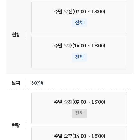
주말 오전(09:00 ~ 13:00)
전체
주말 오후(14:00 ~ 18:00)
전체
30(일)
주말 오전(09:00 ~ 13:00)
전체
주말 오후(14:00 ~ 18:00)