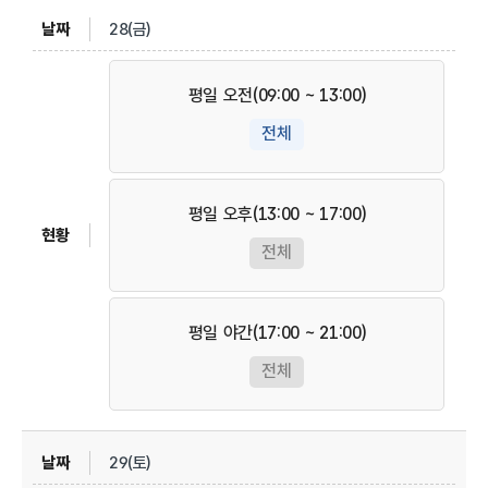
28(금)
평일 오전(09:00 ~ 13:00)
전체
평일 오후(13:00 ~ 17:00)
전체
평일 야간(17:00 ~ 21:00)
전체
29(토)