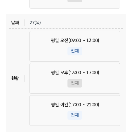
27(목)
평일 오전(09:00 ~ 13:00)
전체
평일 오후(13:00 ~ 17:00)
전체
평일 야간(17:00 ~ 21:00)
전체