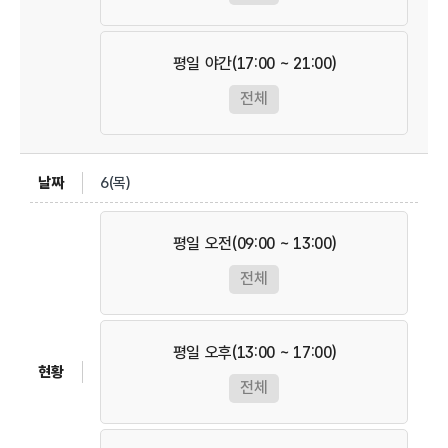
평일 야간(17:00 ~ 21:00)
전체
6(목)
평일 오전(09:00 ~ 13:00)
전체
평일 오후(13:00 ~ 17:00)
전체