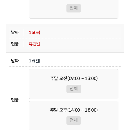
전체
15(토)
휴관일
16(일)
주말 오전(09:00 ~ 13:00)
전체
주말 오후(14:00 ~ 18:00)
전체