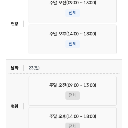
주말 오전(09:00 ~ 13:00)
전체
주말 오후(14:00 ~ 18:00)
전체
23(일)
주말 오전(09:00 ~ 13:00)
전체
주말 오후(14:00 ~ 18:00)
전체