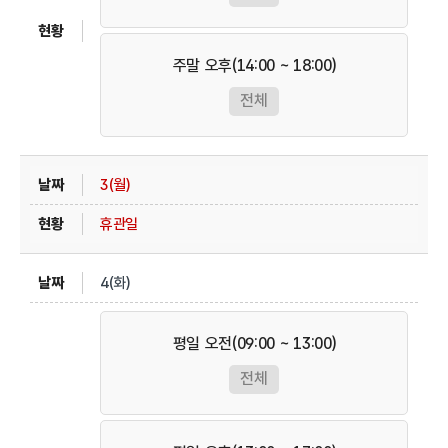
주말 오후(14:00 ~ 18:00)
전체
3(월)
휴관일
4(화)
평일 오전(09:00 ~ 13:00)
전체