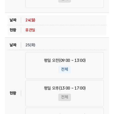
24(월)
휴관일
25(화)
평일 오전(09:00 ~ 13:00)
전체
평일 오후(13:00 ~ 17:00)
전체