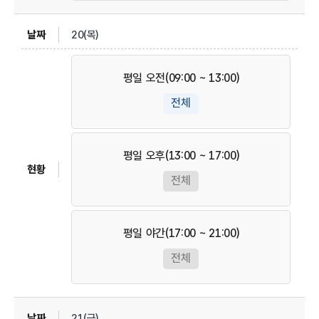
20(목)
평일 오전(09:00 ~ 13:00)
전체
평일 오후(13:00 ~ 17:00)
전체
평일 야간(17:00 ~ 21:00)
전체
21(금)