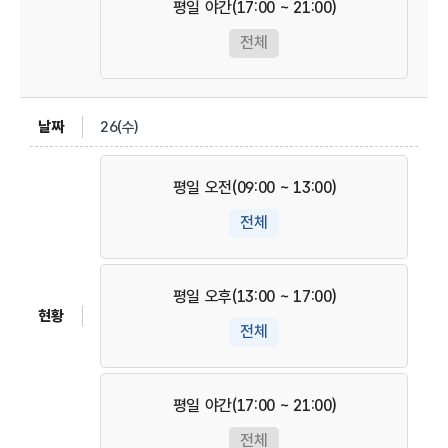
평일 야간(17:00 ~ 21:00)
전체
26(수)
평일 오전(09:00 ~ 13:00)
전체
평일 오후(13:00 ~ 17:00)
전체
평일 야간(17:00 ~ 21:00)
전체