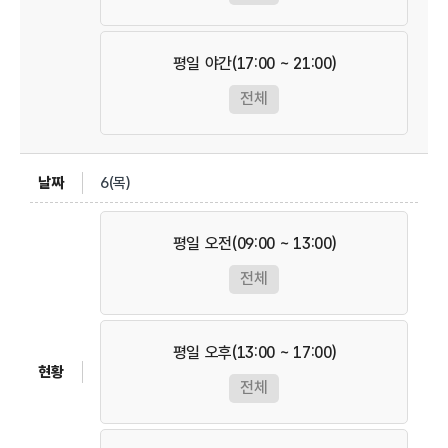
평일 야간(17:00 ~ 21:00)
전체
6(목)
평일 오전(09:00 ~ 13:00)
전체
평일 오후(13:00 ~ 17:00)
전체