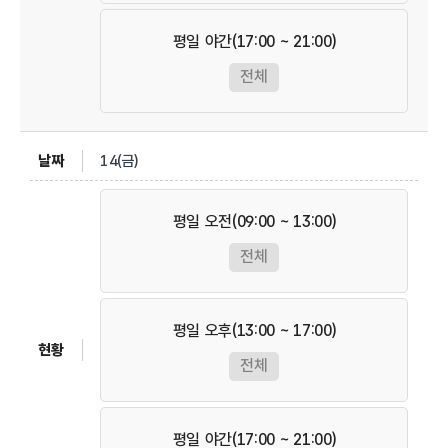
평일 야간(17:00 ~ 21:00)
전체
14(금)
평일 오전(09:00 ~ 13:00)
전체
평일 오후(13:00 ~ 17:00)
전체
평일 야간(17:00 ~ 21:00)