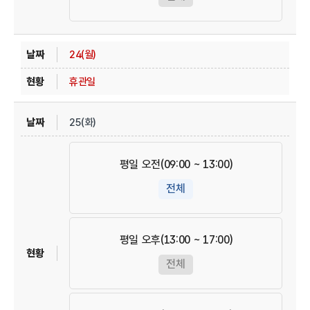
24(월)
휴관일
25(화)
평일 오전(09:00 ~ 13:00)
전체
평일 오후(13:00 ~ 17:00)
전체