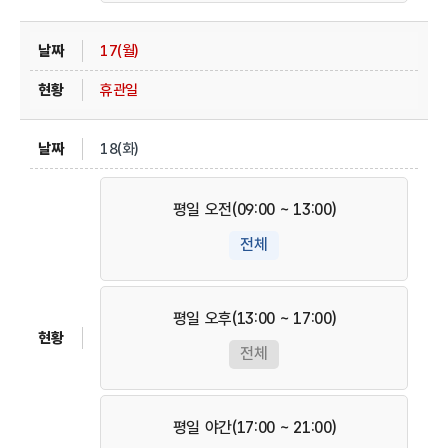
17(월)
휴관일
18(화)
평일 오전(09:00 ~ 13:00)
전체
평일 오후(13:00 ~ 17:00)
전체
평일 야간(17:00 ~ 21:00)