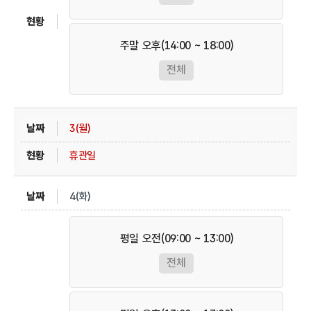
주말 오후(14:00 ~ 18:00)
전체
3(월)
휴관일
4(화)
평일 오전(09:00 ~ 13:00)
전체