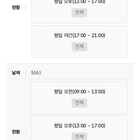
평일 오후(13:00 ~ 17:00)
전체
평일 야간(17:00 ~ 21:00)
전체
5(수)
평일 오전(09:00 ~ 13:00)
전체
평일 오후(13:00 ~ 17:00)
전체