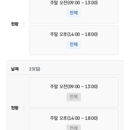
주말 오전(09:00 ~ 13:00)
전체
주말 오후(14:00 ~ 18:00)
전체
23(일)
주말 오전(09:00 ~ 13:00)
전체
주말 오후(14:00 ~ 18:00)
전체