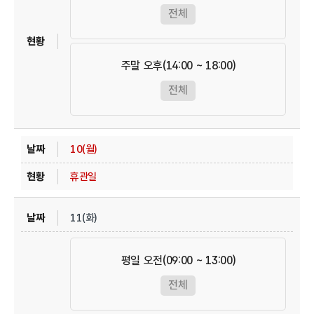
전체
주말 오후(14:00 ~ 18:00)
전체
10(월)
휴관일
11(화)
평일 오전(09:00 ~ 13:00)
전체