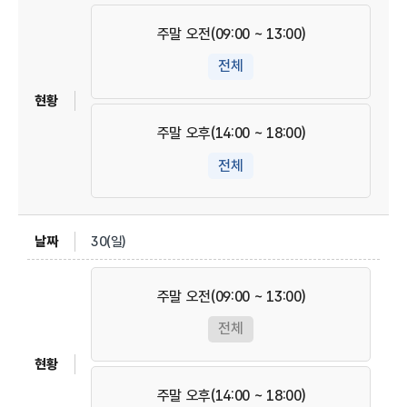
주말 오전(09:00 ~ 13:00)
전체
주말 오후(14:00 ~ 18:00)
전체
30(일)
주말 오전(09:00 ~ 13:00)
전체
주말 오후(14:00 ~ 18:00)