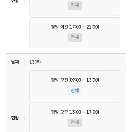
전체
평일 야간(17:00 ~ 21:00)
전체
13(목)
평일 오전(09:00 ~ 13:00)
전체
평일 오후(13:00 ~ 17:00)
전체