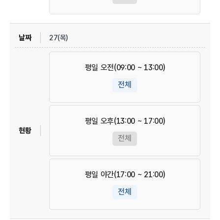
27(목)
평일 오전(09:00 ~ 13:00)
전체
평일 오후(13:00 ~ 17:00)
전체
평일 야간(17:00 ~ 21:00)
전체