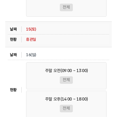
전체
15(토)
휴관일
16(일)
주말 오전(09:00 ~ 13:00)
전체
주말 오후(14:00 ~ 18:00)
전체