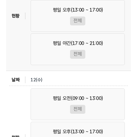
평일 오후(13:00 ~ 17:00)
전체
평일 야간(17:00 ~ 21:00)
전체
12(수)
평일 오전(09:00 ~ 13:00)
전체
평일 오후(13:00 ~ 17:00)