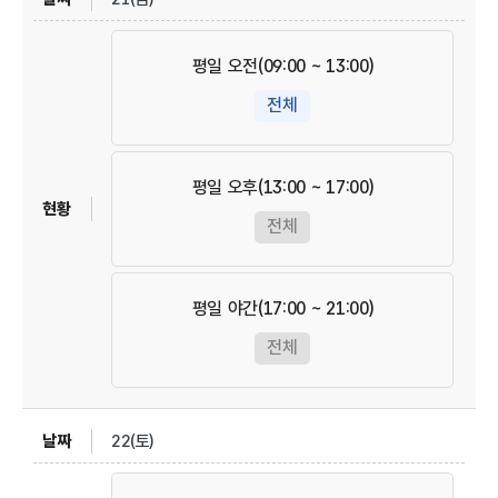
평일 오전(09:00 ~ 13:00)
전체
평일 오후(13:00 ~ 17:00)
전체
평일 야간(17:00 ~ 21:00)
전체
22(토)