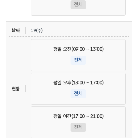
전체
19(수)
평일 오전(09:00 ~ 13:00)
전체
평일 오후(13:00 ~ 17:00)
전체
평일 야간(17:00 ~ 21:00)
전체