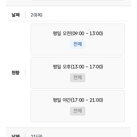
20(목)
평일 오전(09:00 ~ 13:00)
전체
평일 오후(13:00 ~ 17:00)
전체
평일 야간(17:00 ~ 21:00)
전체
21(금)