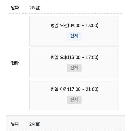
28(금)
평일 오전(09:00 ~ 13:00)
전체
평일 오후(13:00 ~ 17:00)
전체
평일 야간(17:00 ~ 21:00)
전체
29(토)