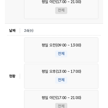
평일 야간(17:00 ~ 21:00)
전체
26(수)
평일 오전(09:00 ~ 13:00)
전체
평일 오후(13:00 ~ 17:00)
전체
평일 야간(17:00 ~ 21:00)
전체