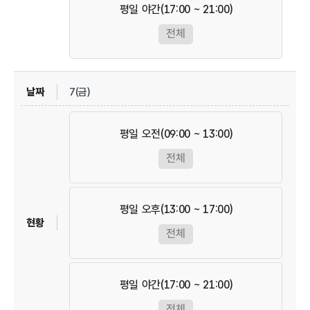
평일 야간(17:00 ~ 21:00)
전체
7(금)
평일 오전(09:00 ~ 13:00)
전체
평일 오후(13:00 ~ 17:00)
전체
평일 야간(17:00 ~ 21:00)
전체