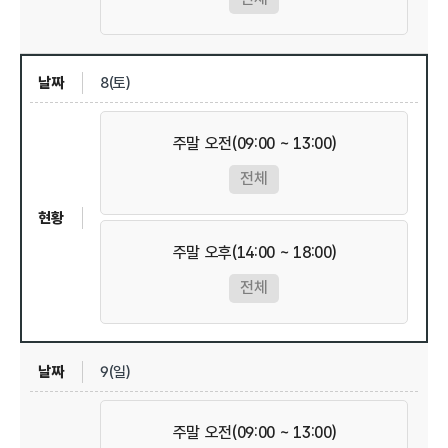
8(토)
주말 오전(09:00 ~ 13:00)
전체
주말 오후(14:00 ~ 18:00)
전체
9(일)
주말 오전(09:00 ~ 13:00)