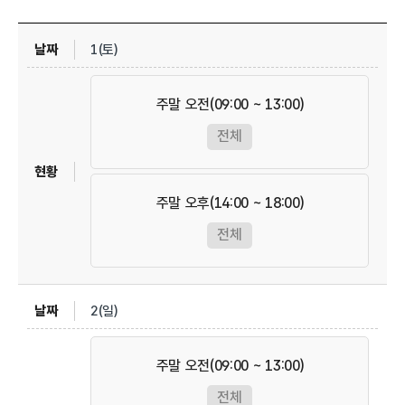
1(토)
주말 오전(09:00 ~ 13:00)
전체
주말 오후(14:00 ~ 18:00)
전체
2(일)
주말 오전(09:00 ~ 13:00)
전체